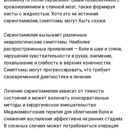
кровоизлиянием в спинной мозг, также формируя
кисты с жидкостью. Хотя это не истинная
сирингомиелия, симптомы могут быть схожи.
Сирингомиелия вызывает различные
неврологические симптомы. Наиболее
распространенные проявления — боли в шее и спине,
нарушения чувствительности в руках, онемение,
покалывание и слабость в верхних конечностях.
Симптомы могут прогрессировать, что требует
своевременной диагностики и лечения.
Лечение сирингомиелии зависит от тяжести
состояния и может включать консервативные
методы и хирургическое вмешательство.
Медикаментозная терапия для облегчения боли и
снижения воспаления эффективна на ранних стадиях.
В сложных случаях может потребоваться операция