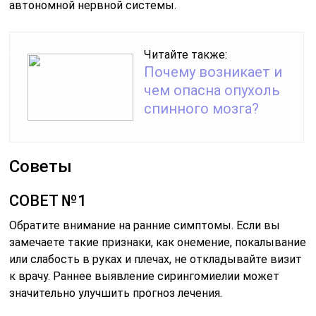
автономной нервной системы.
Читайте также:
Почему возникает и
чем опасна опухоль
спинного мозга?
Советы
СОВЕТ №1
Обратите внимание на ранние симптомы. Если вы
замечаете такие признаки, как онемение, покалывание
или слабость в руках и плечах, не откладывайте визит
к врачу. Раннее выявление сирингомиелии может
значительно улучшить прогноз лечения.