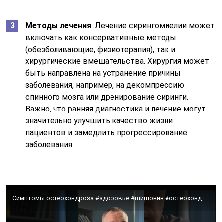
Методы лечения
: Лечение сирингомиелии может
включать как консервативные методы
(обезболивающие, физиотерапия), так и
хирургические вмешательства. Хирургия может
быть направлена на устранение причины
заболевания, например, на декомпрессию
спинного мозга или дренирование сиринги.
Важно, что ранняя диагностика и лечение могут
значительно улучшить качество жизни
пациентов и замедлить прогрессирование
заболевания.
Симптомы остеохондроза #здоровье #шишонин #остеохондроз