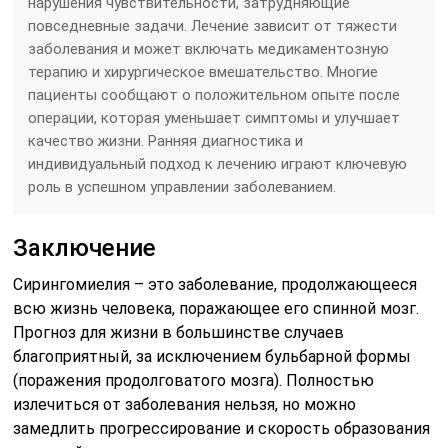
нарушения чувствительности, затрудняющие
повседневные задачи. Лечение зависит от тяжести
заболевания и может включать медикаментозную
терапию и хирургическое вмешательство. Многие
пациенты сообщают о положительном опыте после
операции, которая уменьшает симптомы и улучшает
качество жизни. Ранняя диагностика и
индивидуальный подход к лечению играют ключевую
роль в успешном управлении заболеванием.
Заключение
Сирингомиелия – это заболевание, продолжающееся
всю жизнь человека, поражающее его спинной мозг.
Прогноз для жизни в большинстве случаев
благоприятный, за исключением бульбарной формы
(поражения продолговатого мозга). Полностью
излечиться от заболевания нельзя, но можно
замедлить прогрессирование и скорость образования