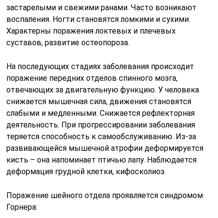
застарелыми и свежими ранами. Часто возникают
воспаления. Ногти становятся ломкими и сухими.
Характерны поражения локтевых и плечевых
суставов, развитие остеопороза.
На последующих стадиях заболевания происходит
поражение передних отделов спинного мозга,
отвечающих за двигательную функцию. У человека
снижается мышечная сила, движения становятся
слабыми и медленными. Снижается рефлекторная
деятельность. При прогрессировании заболевания
теряется способность к самообслуживанию. Из-за
развивающейся мышечной атрофии деформируется
кисть – она напоминает птичью лапу. Наблюдается
деформация грудной клетки, кифосколиоз.
Поражение шейного отдела проявляется синдромом
Горнера: