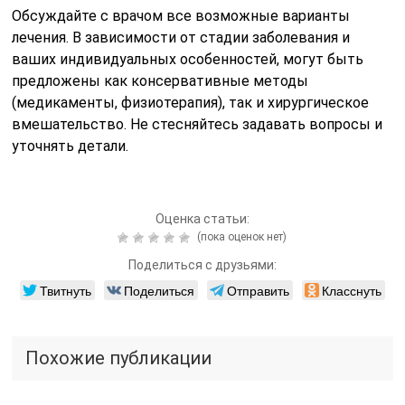
Обсуждайте с врачом все возможные варианты
лечения. В зависимости от стадии заболевания и
ваших индивидуальных особенностей, могут быть
предложены как консервативные методы
(медикаменты, физиотерапия), так и хирургическое
вмешательство. Не стесняйтесь задавать вопросы и
уточнять детали.
Оценка статьи:
(пока оценок нет)
Поделиться с друзьями:
Твитнуть
Поделиться
Отправить
Класснуть
Похожие публикации