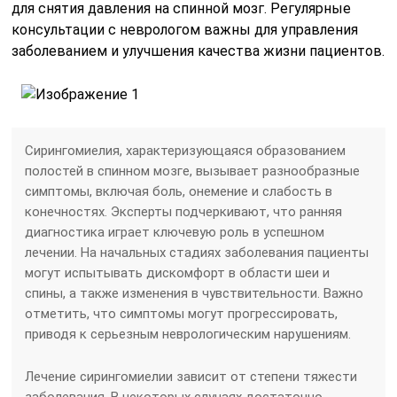
для снятия давления на спинной мозг. Регулярные
консультации с неврологом важны для управления
заболеванием и улучшения качества жизни пациентов.
Сирингомиелия, характеризующаяся образованием
полостей в спинном мозге, вызывает разнообразные
симптомы, включая боль, онемение и слабость в
конечностях. Эксперты подчеркивают, что ранняя
диагностика играет ключевую роль в успешном
лечении. На начальных стадиях заболевания пациенты
могут испытывать дискомфорт в области шеи и
спины, а также изменения в чувствительности. Важно
отметить, что симптомы могут прогрессировать,
приводя к серьезным неврологическим нарушениям.
Лечение сирингомиелии зависит от степени тяжести
заболевания. В некоторых случаях достаточно