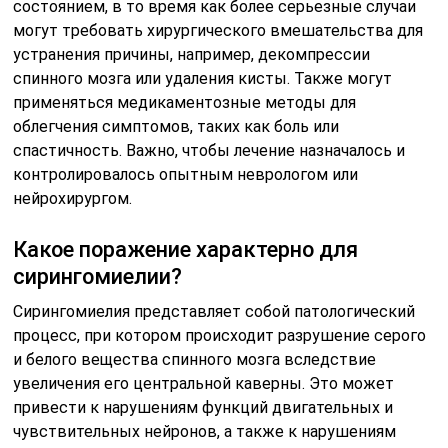
состоянием, в то время как более серьезные случаи
могут требовать хирургического вмешательства для
устранения причины, например, декомпрессии
спинного мозга или удаления кисты. Также могут
применяться медикаментозные методы для
облегчения симптомов, таких как боль или
спастичность. Важно, чтобы лечение назначалось и
контролировалось опытным неврологом или
нейрохирургом.
Какое поражение характерно для
сирингомиелии?
Сирингомиелия представляет собой патологический
процесс, при котором происходит разрушение серого
и белого вещества спинного мозга вследствие
увеличения его центральной каверны. Это может
привести к нарушениям функций двигательных и
чувствительных нейронов, а также к нарушениям