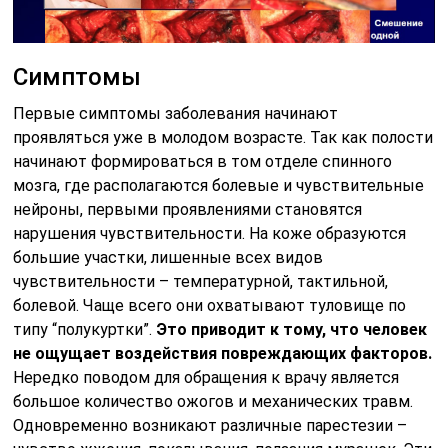
Симптомы
Первые симптомы заболевания начинают
проявляться уже в молодом возрасте. Так как полости
начинают формироваться в том отделе спинного
мозга, где располагаются болевые и чувствительные
нейроны, первыми проявлениями становятся
нарушения чувствительности. На коже образуются
большие участки, лишенные всех видов
чувствительности – температурной, тактильной,
болевой. Чаще всего они охватывают туловище по
типу “полукуртки”.
Это приводит к тому, что человек
не ощущает воздействия повреждающих факторов.
Нередко поводом для обращения к врачу является
большое количество ожогов и механических травм.
Одновременно возникают различные парестезии –