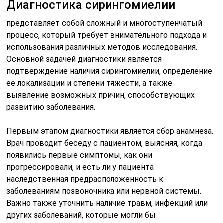
Диагностика сирингомиелии
представляет собой сложный и многоступенчатый
процесс, который требует внимательного подхода и
использования различных методов исследования.
Основной задачей диагностики является
подтверждение наличия сирингомиелии, определение
ее локализации и степени тяжести, а также
выявление возможных причин, способствующих
развитию заболевания.
Первым этапом диагностики является сбор анамнеза.
Врач проводит беседу с пациентом, выясняя, когда
появились первые симптомы, как они
прогрессировали, и есть ли у пациента
наследственная предрасположенность к
заболеваниям позвоночника или нервной системы.
Важно также уточнить наличие травм, инфекций или
других заболеваний, которые могли бы