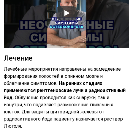
Лечение
Лечебные мероприятия направлены на замедление
формирования полостей в спинном мозге и
облегчение симптомов.
На ранних стадиях
применяются рентгеновские лучи и радиоактивный
йод.
Облучение проводится как снаружи, так и
изнутри, что подавляет размножение глиальных
клеток. Для защиты щитовидной железы от
радиоактивного йода пациенту назначается раствор
Люголя.