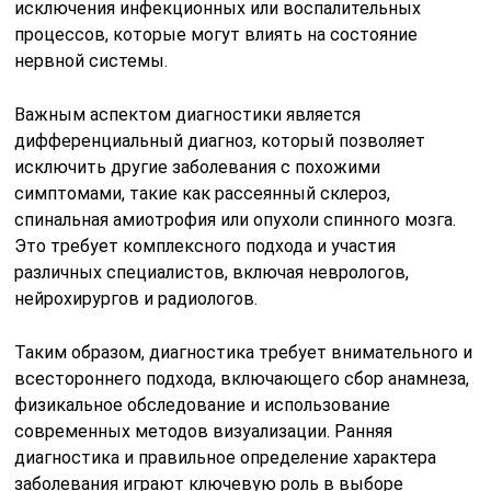
исключения инфекционных или воспалительных
процессов, которые могут влиять на состояние
нервной системы.
Важным аспектом диагностики является
дифференциальный диагноз, который позволяет
исключить другие заболевания с похожими
симптомами, такие как рассеянный склероз,
спинальная амиотрофия или опухоли спинного мозга.
Это требует комплексного подхода и участия
различных специалистов, включая неврологов,
нейрохирургов и радиологов.
Таким образом, диагностика требует внимательного и
всестороннего подхода, включающего сбор анамнеза,
физикальное обследование и использование
современных методов визуализации. Ранняя
диагностика и правильное определение характера
заболевания играют ключевую роль в выборе