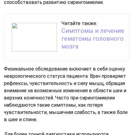
способствовать развитию сирингомиелии.
Читайте также:
Симптомы и лечение
гематомы головного
мозга
Физикальное обследование включает в себя оценку
неврологического статуса пациента. Врач проверяет
рефлексы, чувствительность и силу мышц, обращая
внимание на возможные изменения в области шеи и
верхних конечностей. Часто при сирингомиелии
наблюдаются такие симптомы, как потеря
чувствительности, мышечная слабость, а также боли
в шее и спине.
Для более точной диагностики используются