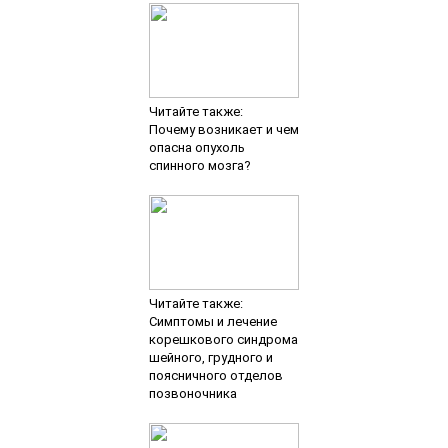
Читайте также:
Почему возникает и чем
опасна опухоль
спинного мозга?
Читайте также:
Симптомы и лечение
корешкового синдрома
шейного, грудного и
поясничного отделов
позвоночника