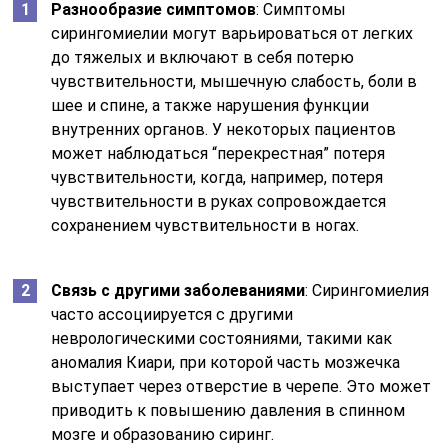
Разнообразие симптомов
: Симптомы
сирингомиелии могут варьироваться от легких
до тяжелых и включают в себя потерю
чувствительности, мышечную слабость, боли в
шее и спине, а также нарушения функции
внутренних органов. У некоторых пациентов
может наблюдаться “перекрестная” потеря
чувствительности, когда, например, потеря
чувствительности в руках сопровождается
сохранением чувствительности в ногах.
Связь с другими заболеваниями
: Сирингомиелия
часто ассоциируется с другими
неврологическими состояниями, такими как
аномалия Киари, при которой часть мозжечка
выступает через отверстие в черепе. Это может
приводить к повышению давления в спинном
мозге и образованию сиринг.