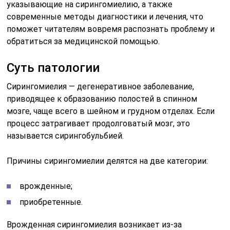
указывающие на сирингомиелию, а также
современные методы диагностики и лечения, что
поможет читателям вовремя распознать проблему и
обратиться за медицинской помощью.
Суть патологии
Сирингомиелия — дегенеративное заболевание,
приводящее к образованию полостей в спинном
мозге, чаще всего в шейном и грудном отделах. Если
процесс затрагивает продолговатый мозг, это
называется сирингобульбией.
Причины сирингомиелии делятся на две категории:
врожденные;
приобретенные.
Врожденная сирингомиелия возникает из-за