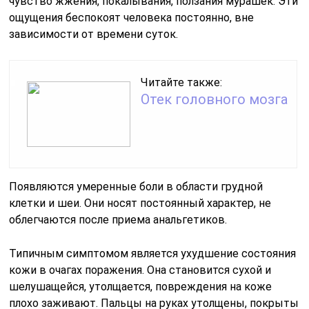
чувство жжения, покалывания, ползания мурашек. Эти
ощущения беспокоят человека постоянно, вне
зависимости от времени суток.
Читайте также:
Отек головного мозга
Появляются умеренные боли в области грудной
клетки и шеи. Они носят постоянный характер, не
облегчаются после приема анальгетиков.
Типичным симптомом является ухудшение состояния
кожи в очагах поражения. Она становится сухой и
шелушащейся, утолщается, повреждения на коже
плохо заживают. Пальцы на руках утолщены, покрыты