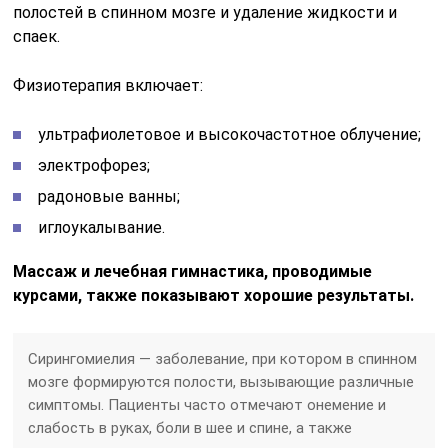
полостей в спинном мозге и удаление жидкости и
спаек.
Физиотерапия включает:
ультрафиолетовое и высокочастотное облучение;
электрофорез;
радоновые ванны;
иглоукалывание.
Массаж и лечебная гимнастика, проводимые
курсами, также показывают хорошие результаты.
Сирингомиелия — заболевание, при котором в спинном
мозге формируются полости, вызывающие различные
симптомы. Пациенты часто отмечают онемение и
слабость в руках, боли в шее и спине, а также