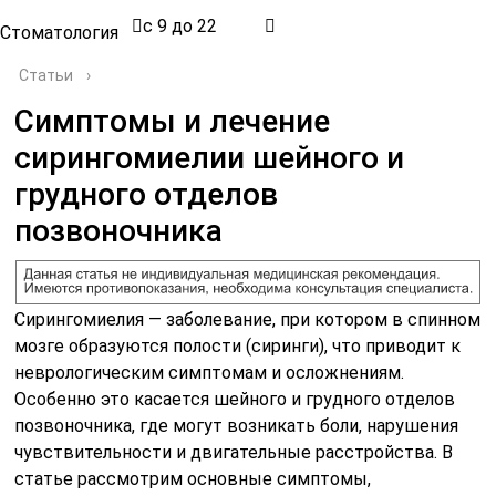
с 9 до 22
Стоматология
Статьи
›
Симптомы и лечение
сирингомиелии шейного и
грудного отделов
позвоночника
Сирингомиелия — заболевание, при котором в спинном
мозге образуются полости (сиринги), что приводит к
неврологическим симптомам и осложнениям.
Особенно это касается шейного и грудного отделов
позвоночника, где могут возникать боли, нарушения
чувствительности и двигательные расстройства. В
статье рассмотрим основные симптомы,