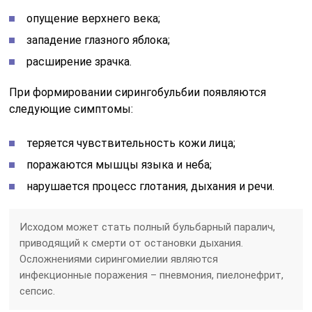
опущение верхнего века;
западение глазного яблока;
расширение зрачка.
При формировании сирингобульбии появляются
следующие симптомы:
теряется чувствительность кожи лица;
поражаются мышцы языка и неба;
нарушается процесс глотания, дыхания и речи.
Исходом может стать полный бульбарный паралич,
приводящий к смерти от остановки дыхания.
Осложнениями сирингомиелии являются
инфекционные поражения – пневмония, пиелонефрит,
сепсис.