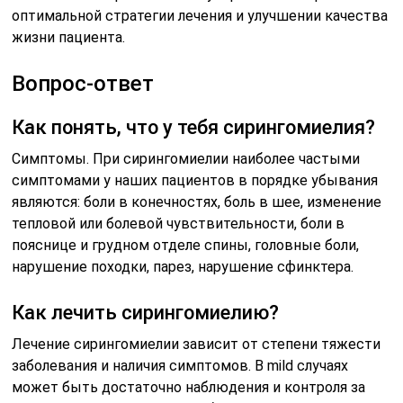
оптимальной стратегии лечения и улучшении качества
жизни пациента.
Вопрос-ответ
Как понять, что у тебя сирингомиелия?
Симптомы. При сирингомиелии наиболее частыми
симптомами у наших пациентов в порядке убывания
являются: боли в конечностях, боль в шее, изменение
тепловой или болевой чувствительности, боли в
пояснице и грудном отделе спины, головные боли,
нарушение походки, парез, нарушение сфинктера.
Как лечить сирингомиелию?
Лечение сирингомиелии зависит от степени тяжести
заболевания и наличия симптомов. В mild случаях
может быть достаточно наблюдения и контроля за