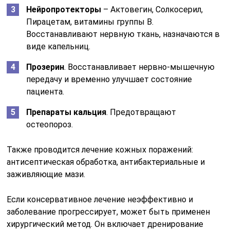
Нейропротекторы
– Актовегин, Солкосерил,
Пирацетам, витамины группы В.
Восстанавливают нервную ткань, назначаются в
виде капельниц.
Прозерин
. Восстанавливает нервно-мышечную
передачу и временно улучшает состояние
пациента.
Препараты кальция
. Предотвращают
остеопороз.
Также проводится лечение кожных поражений:
антисептическая обработка, антибактериальные и
заживляющие мази.
Если консервативное лечение неэффективно и
заболевание прогрессирует, может быть применен
хирургический метод. Он включает дренирование