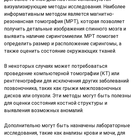
визуализирующие методы исследования. Наиболее
информативным методом является магнитно-
резонансная томография (МРТ), которая позволяет
получить детальные изображения спинного мозга и
выявить наличие сирингомиелии. МРТ помогает
определить размер и расположение сирингомы, а
также оценить состояние окружающих тканей.
В некоторых случаях может потребоваться
проведение компьютерной томографии (КТ) или
рентгенографии для исключения других заболеваний
позвоночника, таких как грыжи межпозвоночных
дисков или опухоли. Эти методы могут быть полезны
для оценки состояния костной структуры и
выявления возможных аномалий.
Дополнительно могут быть назначены лабораторные
исследования, такие как анализы крови и мочи, для