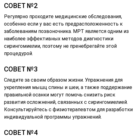
СОВЕТ №2
Регулярно проходите медицинские обследования,
особенно если у вас есть предрасположенность к
заболеваниям позвоночника. МРТ является одним из
наиболее эффективных методов диагностики
сирингомиелии, поэтому не пренебрегайте этой
процедурой.
СОВЕТ №3
Следите за своим образом жизни. Упражнения для
укрепления мышц спины и шеи, а также поддержание
правильной осанки могут помочь снизить риск
развития осложнений, связанных с сирингомиелией.
Консультируйтесь с физиотерапевтом для разработки
индивидуальной программы упражнений.
СОВЕТ №4