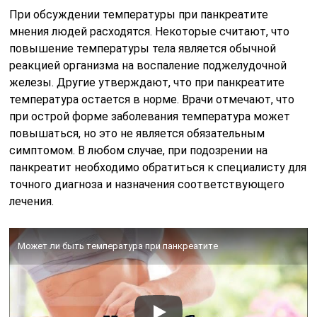
При обсуждении температуры при панкреатите
мнения людей расходятся. Некоторые считают, что
повышение температуры тела является обычной
реакцией организма на воспаление поджелудочной
железы. Другие утверждают, что при панкреатите
температура остается в норме. Врачи отмечают, что
при острой форме заболевания температура может
повышаться, но это не является обязательным
симптомом. В любом случае, при подозрении на
панкреатит необходимо обратиться к специалисту для
точного диагноза и назначения соответствующего
лечения.
Может ли быть температура при панкреатите