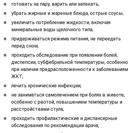
готовить на пару, варить или запекать;
убрать жирные и жареные блюда, острые соусы;
увеличить потребление жидкости, включая
минеральные воды щелочного типа;
придерживаться режима питания, не переедать
перед сном;
проходить обследование при появлении болей,
диспепсии, субфебрильной температуры, особенно
при наличии предрасположенности к заболеваниям
ЖКТ;
лечить хронические инфекции;
не заниматься самолечением при болях в животе,
особенно с рвотой, повышением температуры и
расстройствами стула;
проходить профилактические и диспансерные
обследования по рекомендации врача;