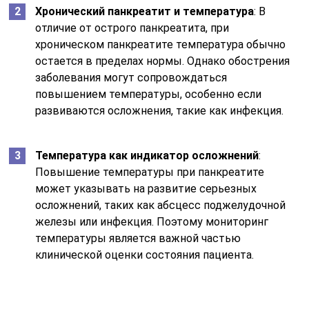
Хронический панкреатит и температура
: В
отличие от острого панкреатита, при
хроническом панкреатите температура обычно
остается в пределах нормы. Однако обострения
заболевания могут сопровождаться
повышением температуры, особенно если
развиваются осложнения, такие как инфекция.
Температура как индикатор осложнений
:
Повышение температуры при панкреатите
может указывать на развитие серьезных
осложнений, таких как абсцесс поджелудочной
железы или инфекция. Поэтому мониторинг
температуры является важной частью
клинической оценки состояния пациента.