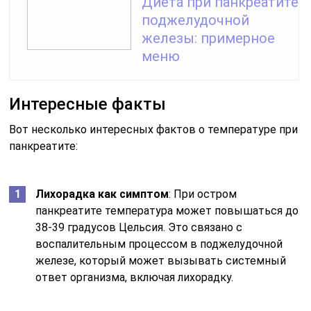
Диета при панкреатите
поджелудочной
железы: примерное
меню
Интересные факты
Вот несколько интересных фактов о температуре при
панкреатите:
Лихорадка как симптом
: При остром
панкреатите температура может повышаться до
38-39 градусов Цельсия. Это связано с
воспалительным процессом в поджелудочной
железе, который может вызывать системный
ответ организма, включая лихорадку.