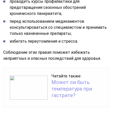
проводить курсы профилактики для
предотвращения сезонных обострений
хронического панкреатита;
перед использованием медикаментов
консультироваться со специалистом и принимать
только назначенные препараты;
избегать переутомления и стресса.
Соблюдение этих правил поможет избежать
неприятных и опасных последствий для здоровья.
Читайте также:
Может ли быть
температура при
гастрите?