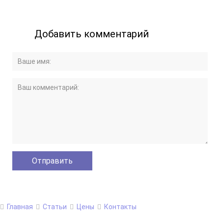
Добавить комментарий
Главная
Статьи
Цены
Контакты