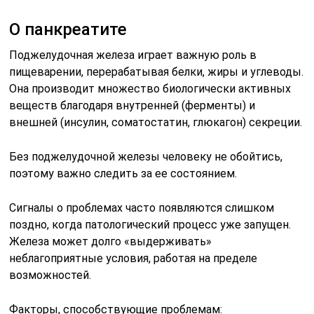
О панкреатите
Поджелудочная железа играет важную роль в
пищеварении, перерабатывая белки, жиры и углеводы.
Она производит множество биологически активных
веществ благодаря внутренней (ферменты) и
внешней (инсулин, соматостатин, глюкагон) секреции.
Без поджелудочной железы человеку не обойтись,
поэтому важно следить за ее состоянием.
Сигналы о проблемах часто появляются слишком
поздно, когда патологический процесс уже запущен.
Железа может долго «выдерживать»
неблагоприятные условия, работая на пределе
возможностей.
Факторы, способствующие проблемам: