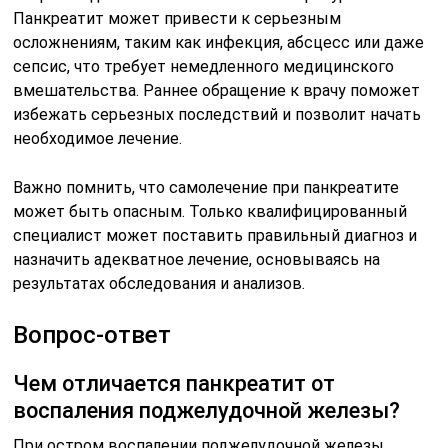
Панкреатит может привести к серьезным
осложнениям, таким как инфекция, абсцесс или даже
сепсис, что требует немедленного медицинского
вмешательства. Раннее обращение к врачу поможет
избежать серьезных последствий и позволит начать
необходимое лечение.
Важно помнить, что самолечение при панкреатите
может быть опасным. Только квалифицированный
специалист может поставить правильный диагноз и
назначить адекватное лечение, основываясь на
результатах обследования и анализов.
Вопрос-ответ
Чем отличается панкреатит от
воспаления поджелудочной железы?
При остром воспалении поджелудочной железы