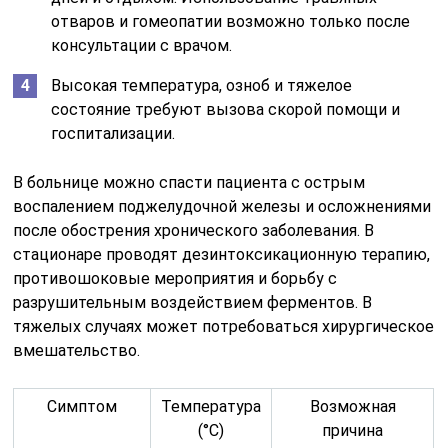
отваров и гомеопатии возможно только после
консультации с врачом.
Высокая температура, озноб и тяжелое
состояние требуют вызова скорой помощи и
госпитализации.
В больнице можно спасти пациента с острым
воспалением поджелудочной железы и осложнениями
после обострения хронического заболевания. В
стационаре проводят дезинтоксикационную терапию,
противошоковые мероприятия и борьбу с
разрушительным воздействием ферментов. В
тяжелых случаях может потребоваться хирургическое
вмешательство.
Симптом
Температура
Возможная
(°C)
причина