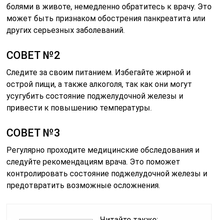
болями в животе, немедленно обратитесь к врачу. Это
может быть признаком обострения панкреатита или
других серьезных заболеваний.
СОВЕТ №2
Следите за своим питанием. Избегайте жирной и
острой пищи, а также алкоголя, так как они могут
усугубить состояние поджелудочной железы и
привести к повышению температуры.
СОВЕТ №3
Регулярно проходите медицинские обследования и
следуйте рекомендациям врача. Это поможет
контролировать состояние поджелудочной железы и
предотвратить возможные осложнения.
Читайте также: