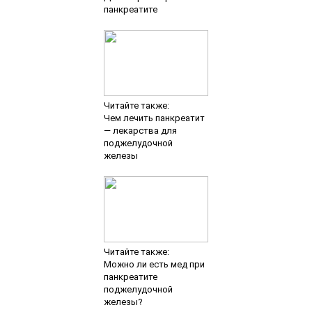
панкреатите
Читайте также:
Чем лечить панкреатит
— лекарства для
поджелудочной
железы
Читайте также:
Можно ли есть мед при
панкреатите
поджелудочной
железы?