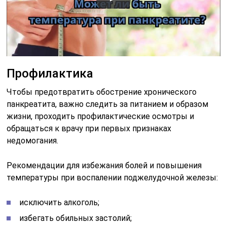
Профилактика
Чтобы предотвратить обострение хронического
панкреатита, важно следить за питанием и образом
жизни, проходить профилактические осмотры и
обращаться к врачу при первых признаках
недомогания.
Рекомендации для избежания болей и повышения
температуры при воспалении поджелудочной железы:
исключить алкоголь;
избегать обильных застолий;