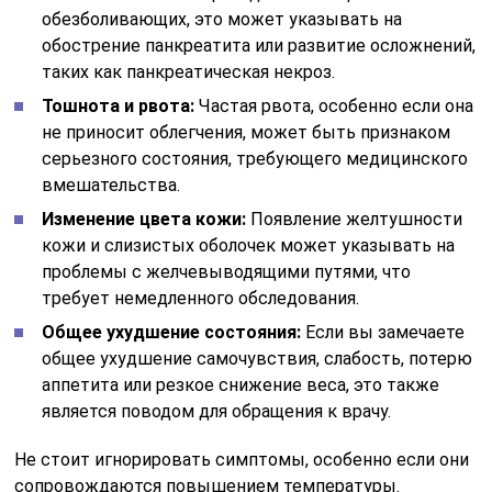
обезболивающих, это может указывать на
обострение панкреатита или развитие осложнений,
таких как панкреатическая некроз.
Тошнота и рвота:
Частая рвота, особенно если она
не приносит облегчения, может быть признаком
серьезного состояния, требующего медицинского
вмешательства.
Изменение цвета кожи:
Появление желтушности
кожи и слизистых оболочек может указывать на
проблемы с желчевыводящими путями, что
требует немедленного обследования.
Общее ухудшение состояния:
Если вы замечаете
общее ухудшение самочувствия, слабость, потерю
аппетита или резкое снижение веса, это также
является поводом для обращения к врачу.
Не стоит игнорировать симптомы, особенно если они
сопровождаются повышением температуры.