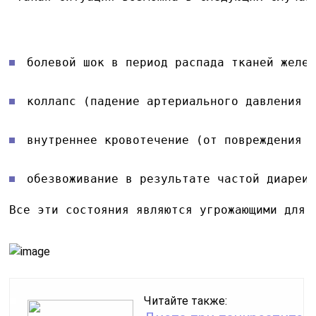
болевой шок в период распада тканей желе
коллапс (падение артериального давления 
внутреннее кровотечение (от повреждения 
обезвоживание в результате частой диареи
Все эти состояния являются угрожающими для 
Читайте также: