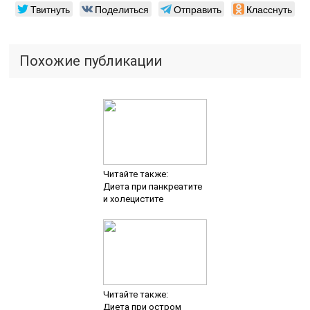
Твитнуть
Поделиться
Отправить
Класснуть
Похожие публикации
Читайте также:
Диета при панкреатите
и холецистите
Читайте также:
Диета при остром