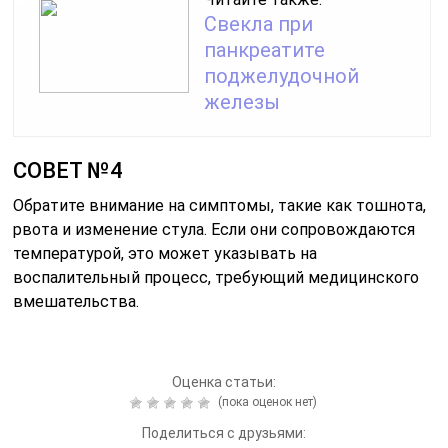
Свекла при
панкреатите
поджелудочной
железы
СОВЕТ №4
Обратите внимание на симптомы, такие как тошнота,
рвота и изменение стула. Если они сопровождаются
температурой, это может указывать на
воспалительный процесс, требующий медицинского
вмешательства.
Оценка статьи:
(пока оценок нет)
Поделиться с друзьями: