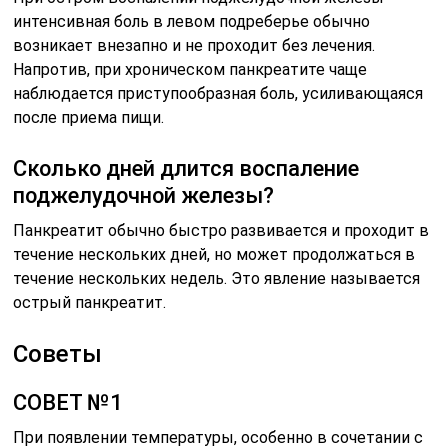
интенсивная боль в левом подреберье обычно
возникает внезапно и не проходит без лечения.
Напротив, при хроническом панкреатите чаще
наблюдается приступообразная боль, усиливающаяся
после приема пищи.
Сколько дней длится воспаление
поджелудочной железы?
Панкреатит обычно быстро развивается и проходит в
течение нескольких дней, но может продолжаться в
течение нескольких недель. Это явление называется
острый панкреатит.
Советы
СОВЕТ №1
При появлении температуры, особенно в сочетании с