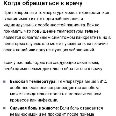
Когда обращаться к врачу
При панкреатите температура может варьироваться
в зависимости от стадии заболевания и
индивидуальных особенностей пациента. Важно
понимать, что повышение температуры тела не
является обязательным симптомом панкреатита, но в
некоторых случаях оно может указывать на наличие
осложнений или сопутствующих заболеваний.
Если у вас наблюдаются следующие симптомы,
необходимо незамедлительно обратиться к врачу:
Высокая температура:
Температура выше 38°C,
особенно если она сопровождается ознобом,
может свидетельствовать о воспалительном
процессе или инфекции.
Сильная боль в животе:
Если боль становится
невыносимой и не проходит после приема