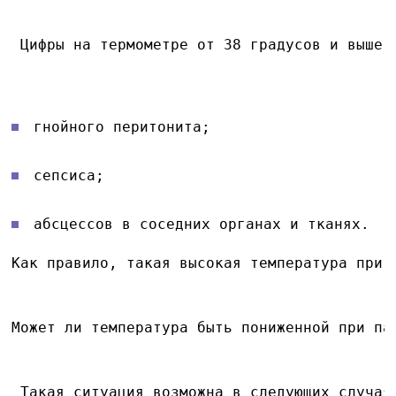
 Цифры на термометре от 38 градусов и выше 
гнойного перитонита;
сепсиса;
абсцессов в соседних органах и тканях.
Как правило, такая высокая температура при 
Может ли температура быть пониженной при па
 Такая ситуация возможна в следующих случая