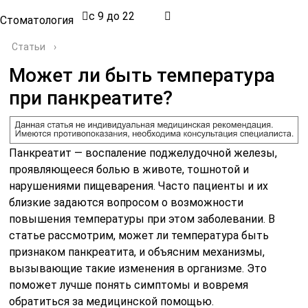
с 9 до 22
Стоматология
Статьи
›
Может ли быть температура
при панкреатите?
Панкреатит — воспаление поджелудочной железы,
проявляющееся болью в животе, тошнотой и
нарушениями пищеварения. Часто пациенты и их
близкие задаются вопросом о возможности
повышения температуры при этом заболевании. В
статье рассмотрим, может ли температура быть
признаком панкреатита, и объясним механизмы,
вызывающие такие изменения в организме. Это
поможет лучше понять симптомы и вовремя
обратиться за медицинской помощью.