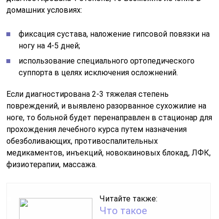
домашних условиях:
фиксация сустава, наложение гипсовой повязки на
ногу на 4-5 дней;
использование специального ортопедического
суппорта в целях исключения осложнений.
Если диагностирована 2-3 тяжелая степень
повреждений, и выявлено разорванное сухожилие на
ноге, то больной будет перенаправлен в стационар для
прохождения лечебного курса путем назначения
обезболивающих, противоспалительных
медикаментов, инъекций, новокаиновых блокад, ЛФК,
физиотерапии, массажа.
Читайте также:
Что такое