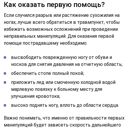
Как оказать первую помощь?
Если случился разрыв или растяжение сухожилия на
ногах, лучше всего обратиться в травмпункт, чтобы
избежать возможных осложнений при проведении
неправильных манипуляций. Для оказания первой
помощи пострадавшему необходимо:
высвободить поврежденную ногу от обуви и
носков для снятия давления на отчетную область;
обеспечить стопе полный покой;
приложить лед или смоченную холодной водой
марлевую повязку к больному месту для
улучшения кровотока;
высоко поднять ногу, вплоть до области сердца.
Важно понимать, что именно от правильности первых
манипуляций будет зависеть скорость дальнейшего