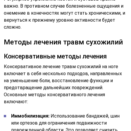
важно. В противном случае болезненные ощущения и
онемение в конечностях могут стать хроническими, и
вернуться к прежнему уровню активности будет
сложно.
Методы лечения травм сухожилий
Консервативные методы лечения
Консервативное лечение травм сухожилий на ноге
включает в себя несколько подходов, направленных
на уменьшение боли, восстановление функции и
предотвращение дальнейших повреждений.
Основные методы консервативного лечения
включают:
Иммобилизация:
Использование бандажей, шин
или ортезов для ограничения подвижности
поврежденной области. Это позволяет снизить