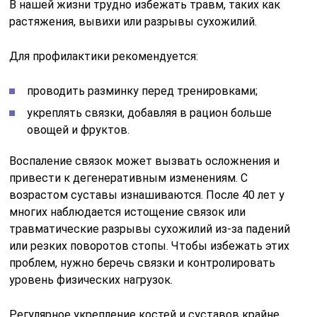
В нашей жизни трудно избежать травм, таких как
растяжения, вывихи или разрывы сухожилий.
Для профилактики рекомендуется:
проводить разминку перед тренировками;
укреплять связки, добавляя в рацион больше
овощей и фруктов.
Воспаление связок может вызвать осложнения и
привести к дегенеративным изменениям. С
возрастом суставы изнашиваются. После 40 лет у
многих наблюдается истощение связок или
травматические разрывы сухожилий из-за падений
или резких поворотов стопы. Чтобы избежать этих
проблем, нужно беречь связки и контролировать
уровень физических нагрузок.
Регулярное укрепление костей и суставов крайне