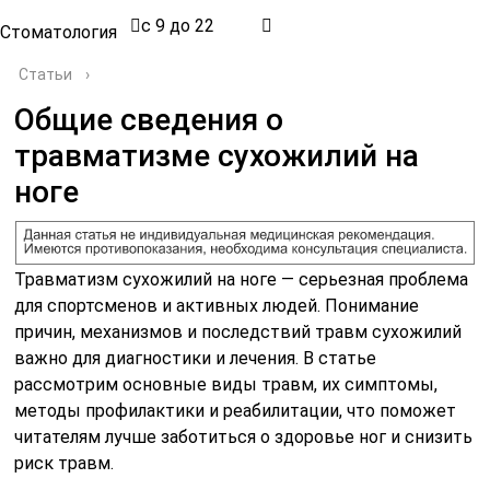
с 9 до 22
Стоматология
Статьи
›
Общие сведения о
травматизме сухожилий на
ноге
Травматизм сухожилий на ноге — серьезная проблема
для спортсменов и активных людей. Понимание
причин, механизмов и последствий травм сухожилий
важно для диагностики и лечения. В статье
рассмотрим основные виды травм, их симптомы,
методы профилактики и реабилитации, что поможет
читателям лучше заботиться о здоровье ног и снизить
риск травм.