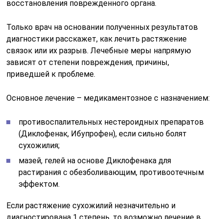
восстановления поврежденного органа.
Только врач на основании полученных результатов
диагностики расскажет, как лечить растяжение
связок или их разрыв. Лечебные меры напрямую
зависят от степени повреждения, причины,
приведшей к проблеме.
Основное лечение – медикаментозное с назначением:
противоспалительных нестероидных препаратов
(Диклофенак, Ибупрофен), если сильно болят
сухожилия;
мазей, гелей на основе Диклофенака для
растирания с обезболивающим, противоотечным
эффектом.
Если растяжение сухожилий незначительно и
диагностирована 1 степень, то возможно лечение в