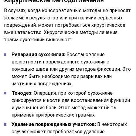
В случаях, когда консервативные методы не приносят
желаемых результатов или при наличии серьезных
повреждений, может потребоваться хирургическое
вмешательство. Хирургические методы лечения
травм сухожилий включают:
Репарация сухожилия:
Восстановление
целостности поврежденного сухожилия с
помощью швов или других методов фиксации. Это
может быть необходимо при разрывах или
частичных повреждениях.
Тенодез:
Операция, при которой сухожилие
фиксируется к кости для восстановления функции
и уменьшения боли. Этот метод может быть
применен при хронических травмах.
Удаление поврежденных участков:
В некоторых
случаях может потребоваться удаление