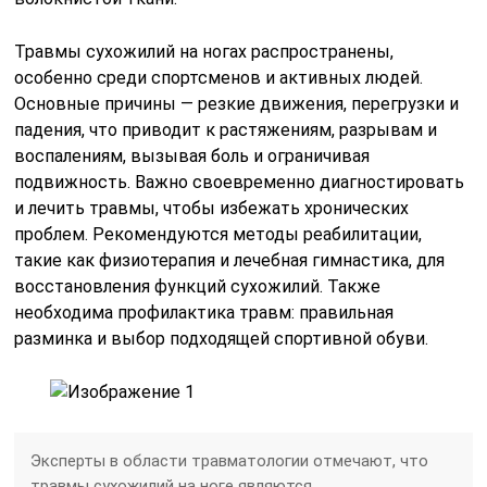
Травмы сухожилий на ногах распространены,
особенно среди спортсменов и активных людей.
Основные причины — резкие движения, перегрузки и
падения, что приводит к растяжениям, разрывам и
воспалениям, вызывая боль и ограничивая
подвижность. Важно своевременно диагностировать
и лечить травмы, чтобы избежать хронических
проблем. Рекомендуются методы реабилитации,
такие как физиотерапия и лечебная гимнастика, для
восстановления функций сухожилий. Также
необходима профилактика травм: правильная
разминка и выбор подходящей спортивной обуви.
Эксперты в области травматологии отмечают, что
травмы сухожилий на ноге являются