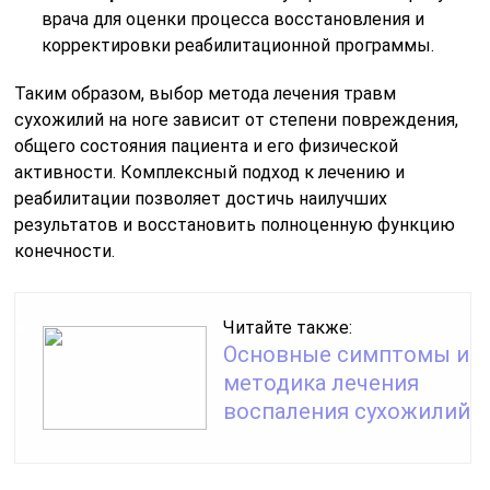
врача для оценки процесса восстановления и
корректировки реабилитационной программы.
Таким образом, выбор метода лечения травм
сухожилий на ноге зависит от степени повреждения,
общего состояния пациента и его физической
активности. Комплексный подход к лечению и
реабилитации позволяет достичь наилучших
результатов и восстановить полноценную функцию
конечности.
Читайте также:
Основные симптомы и
методика лечения
воспаления сухожилий