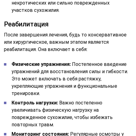
некротических или сильно поврежденных
участков сухожилия.
Реабилитация
После завершения лечения, будь то консервативное
или хирургическое, важным этапом является
реабилитация. Она включает в себя:
Физические упражнения:
Постепенное введение
упражнений для восстановления силы и гибкости.
Это может включать в себя растяжку,
укрепляющие упражнения и функциональные
тренировки.
Контроль нагрузки:
Важно постепенно
увеличивать физическую нагрузку на
поврежденное сухожилие, чтобы избежать
повторных травм.
Мониторинг состояния:
Регулярные осмотры у