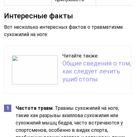
Интересные факты
Вот несколько интересных фактов о травматизме
сухожилий на ноге:
Читайте также:
Общие сведения о том,
как следует лечить
ушиб стопы
Частота травм
: Травмы сухожилий на ноге,
такие как разрывы ахиллова сухожилия или
сухожилий мышц бедра, часто встречаются у
спортсменов, особенно в видах спорта,