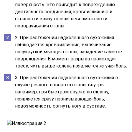
поверхность. Это приводит к повреждению
дистального соединения, кровоизлиянию и
отечности внизу голени, невозможности
поворачивания стопы.
2. При растяжении надколенного сухожилия
наблюдается кровоизлияние, выпячивание
полукруглой мышцы стопы, западение в месте
повреждения. В момент разрыва происходит
треск, чуть выше колена появляется жгучая боль.
3. При растяжении подколенного сухожилия в
случае резкого поворота стопы внутрь,
например, при быстром спуске по склону,
появляется сразу пронизывающая боль,
невозможность согнуть ногу в суставе.