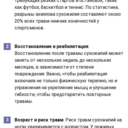
требующих резких стартов и остановок, таких
как футбол, баскетбол и теннис. По статистике,
разрывы ахиллова сухожилия составляют около
20% всех травм нижних конечностей у
спортсменов.
Восстановление и реабилитация
:
Восстановление после травмы сухожилий может
занять от нескольких недель до нескольких
месяцев, в зависимости от степени
повреждения. Важно, чтобы реабилитация
включала не только физическую терапию, но и
упражнения на укрепление мышц и улучшение
гибкости, чтобы предотвратить повторные
травмы.
Возраст и риск травм
: Риск травм сухожилий на
ногах увеличивается с возрастом. У пожилых