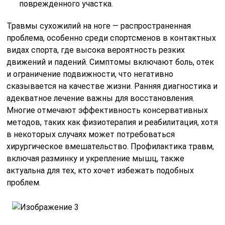
поврежденного участка.
Травмы сухожилий на ноге — распространенная
проблема, особенно среди спортсменов в контактных
видах спорта, где высока вероятность резких
движений и падений. Симптомы включают боль, отек
и ограничение подвижности, что негативно
сказывается на качестве жизни. Ранняя диагностика и
адекватное лечение важны для восстановления.
Многие отмечают эффективность консервативных
методов, таких как физиотерапия и реабилитация, хотя
в некоторых случаях может потребоваться
хирургическое вмешательство. Профилактика травм,
включая разминку и укрепление мышц, также
актуальна для тех, кто хочет избежать подобных
проблем.