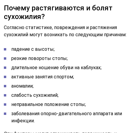
Почему растягиваются и болят
сухожилия?
Согласно статистике, повреждения и растяжения
сухожилий могут возникать по следующим причинам:
падение с высоты;
резкие повороты стопы;
длительное ношение обуви на каблуках;
активные занятия спортом;
аномалии;
слабость сухожилий;
неправильное положение стопы;
заболевания опорно-двигательного аппарата или
инфекции.