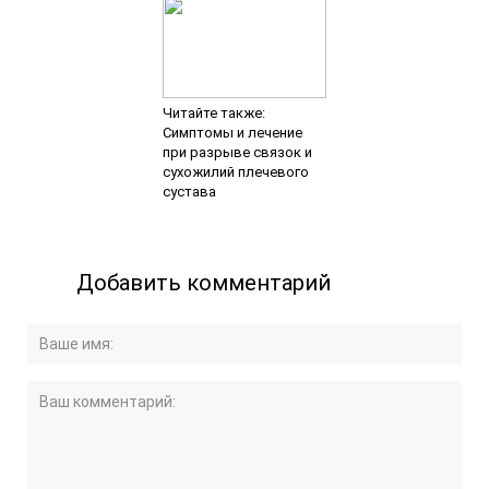
Читайте также:
Симптомы и лечение
при разрыве связок и
сухожилий плечевого
сустава
Добавить комментарий