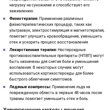
нагрузку на сухожилие и способствует его
заживлению.
Физиотерапия:
Применение различных
физиотерапевтических процедур, таких как
ультразвук, электростимуляция и магнитотерапия,
помогает улучшить кровообращение, уменьшить
отек и ускорить процесс восстановления.
Лекарственная терапия:
Нестероидные
противовоспалительные препараты (НПВП) могут
быть назначены для снятия боли и уменьшения
воспаления. В некоторых случаях могут
использоваться кортикостероиды для более
быстрого облегчения симптомов.
Ледяные компрессы:
Применение льда на
поврежденную область в первые 48 часов после
травмы помогает уменьшить отек и боль.
Хирургические методы лечения