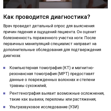
Как проводится диагностика?
Врач проведет детальный опрос для выяснения
причин падения и ощущений пациента. Он оценит
болезненность пораженного участка ноги. После
первичных манипуляций специалист направит на
дополнительные обследования для подтверждения
диагноза:
Компьютерная томография (КТ) и магнитно-
резонансная томография (МРТ) предоставят
данные о поврежденных волокнах и степени
травмы сухожилий;
Рентгенография выявит возможные осложнения,
такие как вывихи, переломы или растяжения;
Ультразвуковое исследование (УЗИ)