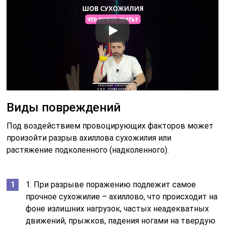
Виды повреждений
Под воздействием провоцирующих факторов может
произойти разрыв ахиллова сухожилия или
растяжение подколенного (надколенного).
1. При разрыве поражению подлежит самое
прочное сухожилие – ахиллово, что происходит на
фоне излишних нагрузок, частых неадекватных
движений, прыжков, падения ногами на твердую