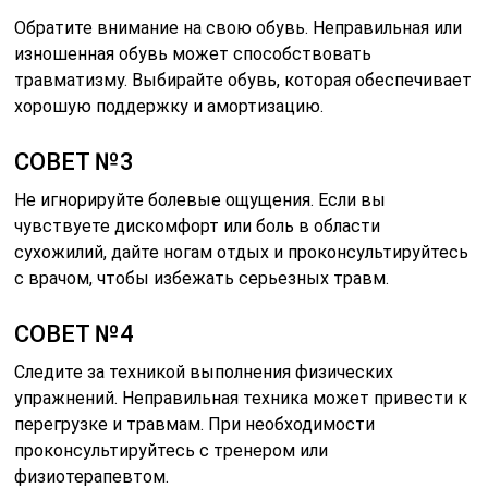
Обратите внимание на свою обувь. Неправильная или
изношенная обувь может способствовать
травматизму. Выбирайте обувь, которая обеспечивает
хорошую поддержку и амортизацию.
СОВЕТ №3
Не игнорируйте болевые ощущения. Если вы
чувствуете дискомфорт или боль в области
сухожилий, дайте ногам отдых и проконсультируйтесь
с врачом, чтобы избежать серьезных травм.
СОВЕТ №4
Следите за техникой выполнения физических
упражнений. Неправильная техника может привести к
перегрузке и травмам. При необходимости
проконсультируйтесь с тренером или
физиотерапевтом.