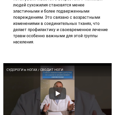
людей сухожилия становятся менее
эластичными и более подверженными
повреждениям. Это связано с возрастными
изменениями в соединительных тканях, что
делает профилактику и своевременное лечение
травм особенно важными для этой группы
населения.
СУДОРОГИ в НОГАХ / СВОДИТ НОГИ