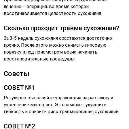
лечение – операция, во время которой
восстанавливается целостность сухожилия.
Сколько проходит травма сухожилия?
За 3-5 недель сухожилия срастаются достаточно
прочно. После этого можно снимать гипсовую
повязку и под присмотром врача начинать
восстановительные процедуры.
Советы
СОВЕТ №1
Регулярно выполняйте упражнения на растяжку и
укрепление мышц ног. Это поможет улучшить
гибкость и снизить риск травмирования сухожилий.
СОВЕТ №2