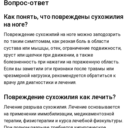
Вопрос-ответ
Как понять, что повреждены сухожилия
на ноге?
Повреждение сухожилий на ноге можно заподозрить
по таким симптомам, как резкая боль в области
сустава или мышцы, отек, ограничение подвижности,
хруст или щелчки при движении, а также
болезненность при нажатии на пораженную область.
Если вы заметили эти признаки после травмы или
чрезмерной нагрузки, рекомендуется обратиться к
врачу для диагностики и лечения.
Повреждение сухожилия как лечить?
Лечение разрыва сухожилия. Лечение основывается
на применении иммобилизации, медикаментозной
терапии, физиотерапии и курса лечебной физкультуры.
При полном разрыве требуется хирургическое