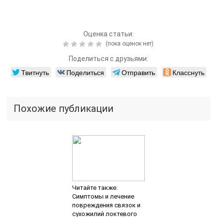
Оценка статьи:
(пока оценок нет)
Поделиться с друзьями:
Твитнуть
Поделиться
Отправить
Класснуть
Похожие публикации
Читайте также:
Симптомы и лечение
повреждения связок и
сухожилий локтевого