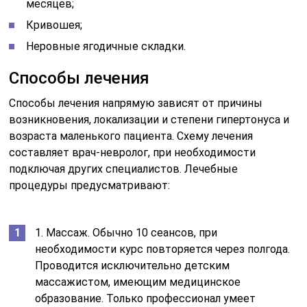
месяцев;
Кривошея;
Неровные ягодичные складки.
Способы лечения
Способы лечения напрямую зависят от причины
возникновения, локализации и степени гипертонуса и
возраста маленького пациента. Схему лечения
составляет врач-невролог, при необходимости
подключая других специалистов. Лечебные
процедуры предусматривают:
1. Массаж. Обычно 10 сеансов, при
необходимости курс повторяется через полгода.
Проводится исключительно детским
массажистом, имеющим медицинское
образование. Только профессионал умеет