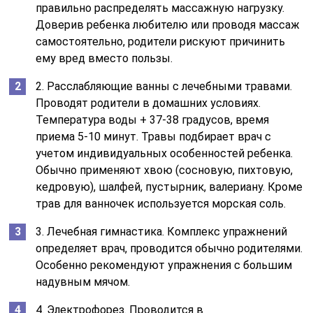
правильно распределять массажную нагрузку.
Доверив ребенка любителю или проводя массаж
самостоятельно, родители рискуют причинить
ему вред вместо пользы.
2. Расслабляющие ванны с лечебными травами.
Проводят родители в домашних условиях.
Температура воды + 37-38 градусов, время
приема 5-10 минут. Травы подбирает врач с
учетом индивидуальных особенностей ребенка.
Обычно применяют хвою (сосновую, пихтовую,
кедровую), шалфей, пустырник, валериану. Кроме
трав для ванночек используется морская соль.
3. Лечебная гимнастика. Комплекс упражнений
определяет врач, проводится обычно родителями.
Особенно рекомендуют упражнения с большим
надувным мячом.
4. Электрофорез. Проводится в