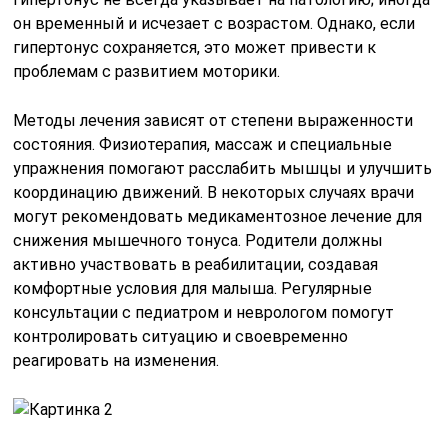
он временный и исчезает с возрастом. Однако, если
гипертонус сохраняется, это может привести к
проблемам с развитием моторики.
Методы лечения зависят от степени выраженности
состояния. Физиотерапия, массаж и специальные
упражнения помогают расслабить мышцы и улучшить
координацию движений. В некоторых случаях врачи
могут рекомендовать медикаментозное лечение для
снижения мышечного тонуса. Родители должны
активно участвовать в реабилитации, создавая
комфортные условия для малыша. Регулярные
консультации с педиатром и неврологом помогут
контролировать ситуацию и своевременно
реагировать на изменения.