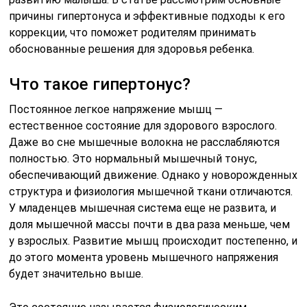
причины гипертонуса и эффективные подходы к его
коррекции, что поможет родителям принимать
обоснованные решения для здоровья ребенка.
Что такое гипертонус?
Постоянное легкое напряжение мышц —
естественное состояние для здорового взрослого.
Даже во сне мышечные волокна не расслабляются
полностью. Это нормальный мышечный тонус,
обеспечивающий движение. Однако у новорожденных
структура и физиология мышечной ткани отличаются.
У младенцев мышечная система еще не развита, и
доля мышечной массы почти в два раза меньше, чем
у взрослых. Развитие мышц происходит постепенно, и
до этого момента уровень мышечного напряжения
будет значительно выше.