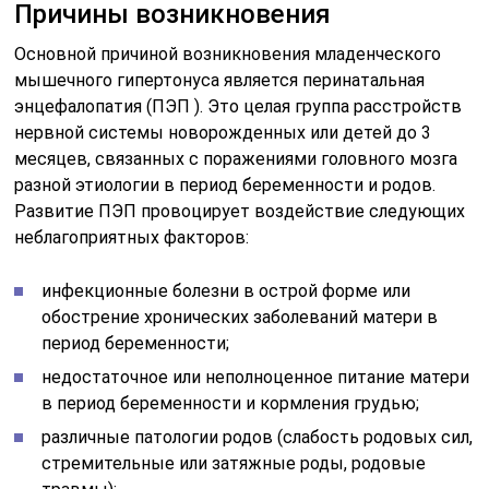
Причины возникновения
Основной причиной возникновения младенческого
мышечного гипертонуса является перинатальная
энцефалопатия (ПЭП ). Это целая группа расстройств
нервной системы новорожденных или детей до 3
месяцев, связанных с поражениями головного мозга
разной этиологии в период беременности и родов.
Развитие ПЭП провоцирует воздействие следующих
неблагоприятных факторов:
инфекционные болезни в острой форме или
обострение хронических заболеваний матери в
период беременности;
недостаточное или неполноценное питание матери
в период беременности и кормления грудью;
различные патологии родов (слабость родовых сил,
стремительные или затяжные роды, родовые