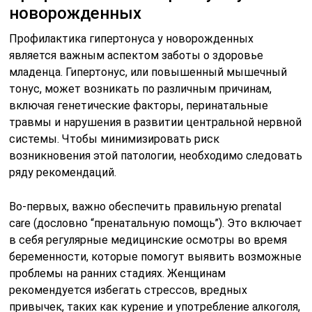
новорожденных
Профилактика гипертонуса у новорожденных
является важным аспектом заботы о здоровье
младенца. Гипертонус, или повышенный мышечный
тонус, может возникать по различным причинам,
включая генетические факторы, перинатальные
травмы и нарушения в развитии центральной нервной
системы. Чтобы минимизировать риск
возникновения этой патологии, необходимо следовать
ряду рекомендаций.
Во-первых, важно обеспечить правильную prenatal
care (дословно “пренатальную помощь”). Это включает
в себя регулярные медицинские осмотры во время
беременности, которые помогут выявить возможные
проблемы на ранних стадиях. Женщинам
рекомендуется избегать стрессов, вредных
привычек, таких как курение и употребление алкоголя,