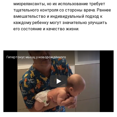
миорелаксанты, но их использование требует
тщательного контроля со стороны врача. Раннее
вмешательство и индивидуальный подход к
каждому ребенку могут значительно улучшить
его состояние и качество жизни.
Гипертонус мышц у новорождённого