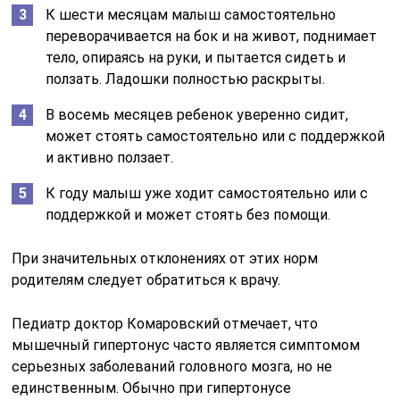
К шести месяцам малыш самостоятельно
переворачивается на бок и на живот, поднимает
тело, опираясь на руки, и пытается сидеть и
ползать. Ладошки полностью раскрыты.
В восемь месяцев ребенок уверенно сидит,
может стоять самостоятельно или с поддержкой
и активно ползает.
К году малыш уже ходит самостоятельно или с
поддержкой и может стоять без помощи.
При значительных отклонениях от этих норм
родителям следует обратиться к врачу.
Педиатр доктор Комаровский отмечает, что
мышечный гипертонус часто является симптомом
серьезных заболеваний головного мозга, но не
единственным. Обычно при гипертонусе