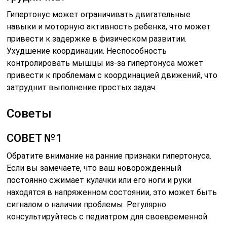
Гипертонус может ограничивать двигательные
навыки и моторную активность ребенка, что может
привести к задержке в физическом развитии.
Ухудшение координации. Неспособность
контролировать мышцы из-за гипертонуса может
привести к проблемам с координацией движений, что
затруднит выполнение простых задач.
Советы
СОВЕТ №1
Обратите внимание на ранние признаки гипертонуса.
Если вы замечаете, что ваш новорожденный
постоянно сжимает кулачки или его ноги и руки
находятся в напряженном состоянии, это может быть
сигналом о наличии проблемы. Регулярно
консультируйтесь с педиатром для своевременной