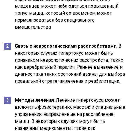
младенцев может наблюдаться повышенный
тонус мышц, который со временем может
нормализоваться без специального
вмешательства.
Связь с неврологическими расстройствами
: В
некоторых случаях гипертонус может быть
признаком неврологических расстройств, таких
как церебральный паралич. Раннее выявление и
диагностика таких состояний важны для выбора
правильной стратегии лечения и реабилитации.
Методы лечения
: Лечение гипертонуса может
включать физиотерапию, массаж и специальные
упражнения, направленные на расслабление
мышц. В некоторых случаях могут быть
назначены медикаменты, такие как