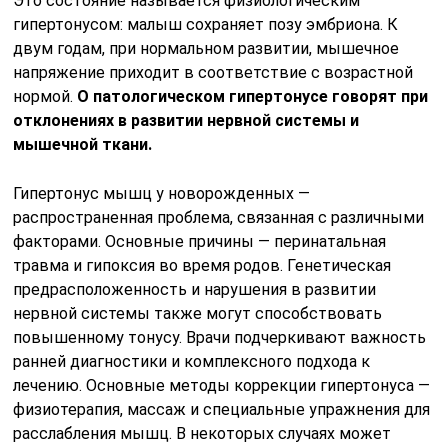
Это состояние называется физиологическим
гипертонусом: малыш сохраняет позу эмбриона. К
двум годам, при нормальном развитии, мышечное
напряжение приходит в соответствие с возрастной
нормой.
О патологическом гипертонусе говорят при
отклонениях в развитии нервной системы и
мышечной ткани.
Гипертонус мышц у новорожденных —
распространенная проблема, связанная с различными
факторами. Основные причины — перинатальная
травма и гипоксия во время родов. Генетическая
предрасположенность и нарушения в развитии
нервной системы также могут способствовать
повышенному тонусу. Врачи подчеркивают важность
ранней диагностики и комплексного подхода к
лечению. Основные методы коррекции гипертонуса —
физиотерапия, массаж и специальные упражнения для
расслабления мышц. В некоторых случаях может