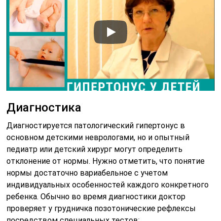
Диагностика
Диагностируется патологический гипертонус в
основном детскими неврологами, но и опытный
педиатр или детский хирург могут определить
отклонение от нормы. Нужно отметить, что понятие
нормы достаточно вариабельное с учетом
индивидуальных особенностей каждого конкретного
ребенка. Обычно во время диагностики доктор
проверяет у грудничка позотонические рефлексы
посредством специальных тестов: