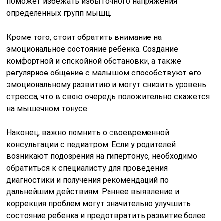
поможет избежать избыточного напряжения
определенных групп мышц.
Кроме того, стоит обратить внимание на
эмоциональное состояние ребенка. Создание
комфортной и спокойной обстановки, а также
регулярное общение с малышом способствуют его
эмоциональному развитию и могут снизить уровень
стресса, что в свою очередь положительно скажется
на мышечном тонусе.
Наконец, важно помнить о своевременной
консультации с педиатром. Если у родителей
возникают подозрения на гипертонус, необходимо
обратиться к специалисту для проведения
диагностики и получения рекомендаций по
дальнейшим действиям. Раннее выявление и
коррекция проблем могут значительно улучшить
состояние ребенка и предотвратить развитие более