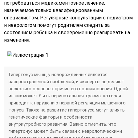
потребоваться медикаментозное лечение,
назначаемое только квалифицированным
специалистом. Регулярные консультации с педиатром
и неврологом помогут родителям следить за
состоянием ребенка и своевременно реагировать на
изменения.
Гипертонус мышц у новорожденных является
распространенной проблемой, и эксперты выделяют
несколько основных причин его возникновения. Одной
из них может быть перинатальная травма, которая
приводит к нарушению нервной регуляции мышечного
тонуса. Также на развитие гипертонуса могут влиять
генетические факторы и особенности
внутриутробного развития. Важно отметить, что
гипертонус может быть связан с неврологическими