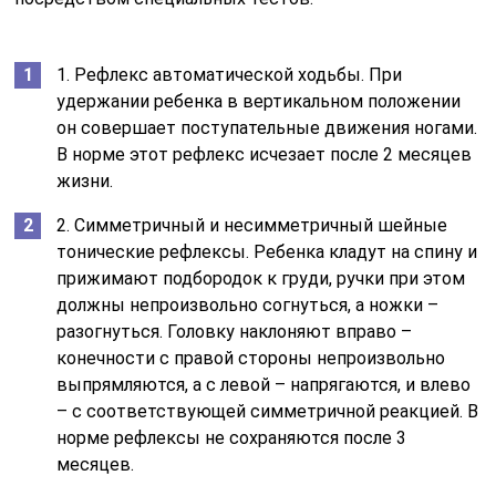
1. Рефлекс автоматической ходьбы. При
удержании ребенка в вертикальном положении
он совершает поступательные движения ногами.
В норме этот рефлекс исчезает после 2 месяцев
жизни.
2. Симметричный и несимметричный шейные
тонические рефлексы. Ребенка кладут на спину и
прижимают подбородок к груди, ручки при этом
должны непроизвольно согнуться, а ножки –
разогнуться. Головку наклоняют вправо –
конечности с правой стороны непроизвольно
выпрямляются, а с левой – напрягаются, и влево
– с соответствующей симметричной реакцией. В
норме рефлексы не сохраняются после 3
месяцев.