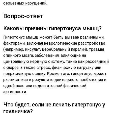
серьезных нарушений.
Вопрос-ответ
Каковы причины гипертонуса мышц?
Гипертонус мышц может быть вызван различными
факторами, включая неврологические расстройства
(например, инсульт, церебральный паралич), травмы
спинного мозга, заболевания, влияющие на
центральную нервную систему, такие как рассеянный
склероз, а также стресс, физическую нагрузку или
неправильную осанку. Кроме того, гипертонус может
развиваться в результате длительного пребывания в
одной позе или недостаточной физической
активности.
Что будет, если не лечить гипертонус у
грудничка?