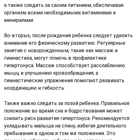
а также следить за своим питанием, обеспечивая
организм всеми необходимыми витаминами и
минералами.
Во-вторых, после рождения ребенка следует уделить
внимание его физическому развитию. Регулярные
занятия с новорожденным, такие как массаж и
гимнастика, могут помочь в профилактике
гипертонуса. Массаж способствует расслаблению
мышц и улучшению кровообращения, а
гимнастические упражнения помогают развивать
координацию и гибкость.
Также важно следить за позой ребенка. Правильное
положение во время сна и бодрствования может
снизить риск развития гипертонуса. Рекомендуется
укладывать малыша на спину, избегая длительного
пребывания в одном и том же положении. Это