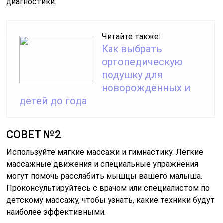
диагностики.
Читайте также:
Как выбрать
ортопедическую
подушку для
новорождённых и
детей до года
СОВЕТ №2
Используйте мягкие массажи и гимнастику. Легкие
массажные движения и специальные упражнения
могут помочь расслабить мышцы вашего малыша.
Проконсультируйтесь с врачом или специалистом по
детскому массажу, чтобы узнать, какие техники будут
наиболее эффективными.