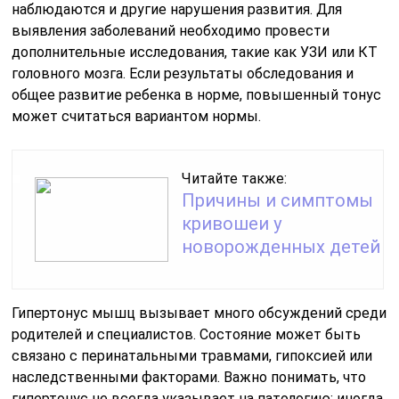
наблюдаются и другие нарушения развития. Для
выявления заболеваний необходимо провести
дополнительные исследования, такие как УЗИ или КТ
головного мозга. Если результаты обследования и
общее развитие ребенка в норме, повышенный тонус
может считаться вариантом нормы.
Читайте также:
Причины и симптомы
кривошеи у
новорожденных детей
Гипертонус мышц вызывает много обсуждений среди
родителей и специалистов. Состояние может быть
связано с перинатальными травмами, гипоксией или
наследственными факторами. Важно понимать, что
гипертонус не всегда указывает на патологию; иногда