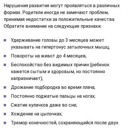
Нарушения развития могут проявляться в различных
формах. Родители иногда не замечают проблем,
принимая недостатки за положительные качества.
Обратите внимание на следующие признаки:
Удерживание головы до 3 месяцев может
указывать на гипертонус затылочных мышц;
Повороты на живот до 4 месяцев;
Беспокойство без видимых причин (ребенок
кажется сытым и здоровым, но постоянно
капризничает);
Дрожание подбородка во время плача;
Постоянно поджатые пальцы на ногах;
Сжатие кулачков даже во сне;
Хождение на цыпочках;
Тремор конечностей, сохраняющийся после двух