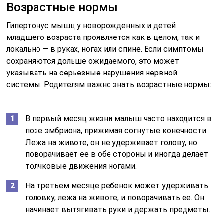
Возрастные нормы
Гипертонус мышц у новорожденных и детей
младшего возраста проявляется как в целом, так и
локально — в руках, ногах или спине. Если симптомы
сохраняются дольше ожидаемого, это может
указывать на серьезные нарушения нервной
системы. Родителям важно знать возрастные нормы:
В первый месяц жизни малыш часто находится в
позе эмбриона, прижимая согнутые конечности.
Лежа на животе, он не удерживает голову, но
поворачивает ее в обе стороны и иногда делает
толчковые движения ногами.
На третьем месяце ребенок может удерживать
головку, лежа на животе, и поворачивать ее. Он
начинает вытягивать руки и держать предметы.