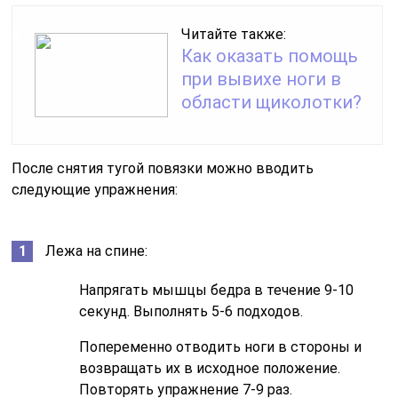
Читайте также:
Как оказать помощь
при вывихе ноги в
области щиколотки?
После снятия тугой повязки можно вводить
следующие упражнения:
Лежа на спине:
Напрягать мышцы бедра в течение 9-10
секунд. Выполнять 5-6 подходов.
Попеременно отводить ноги в стороны и
возвращать их в исходное положение.
Повторять упражнение 7-9 раз.