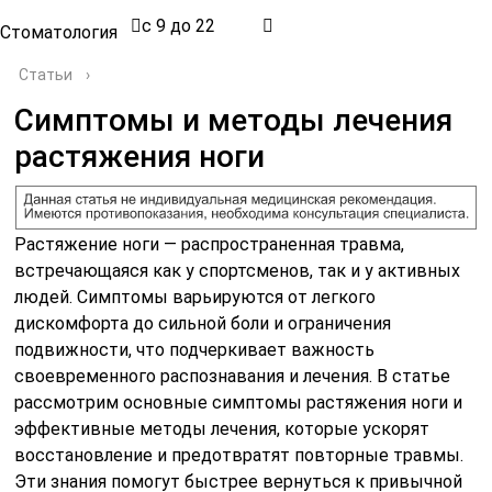
с 9 до 22
Стоматология
Статьи
›
Симптомы и методы лечения
растяжения ноги
Растяжение ноги — распространенная травма,
встречающаяся как у спортсменов, так и у активных
людей. Симптомы варьируются от легкого
дискомфорта до сильной боли и ограничения
подвижности, что подчеркивает важность
своевременного распознавания и лечения. В статье
рассмотрим основные симптомы растяжения ноги и
эффективные методы лечения, которые ускорят
восстановление и предотвратят повторные травмы.
Эти знания помогут быстрее вернуться к привычной