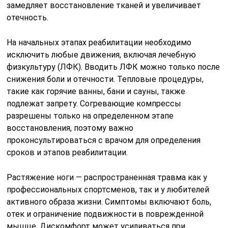
замедляет восстановление тканей и увеличивает
отечность.
На начальных этапах реабилитации необходимо
исключить любые движения, включая лечебную
физкультуру (ЛФК). Вводить ЛФК можно только после
снижения боли и отечности. Тепловые процедуры,
такие как горячие ванны, бани и сауны, также
подлежат запрету. Согревающие компрессы
разрешены только на определенном этапе
восстановления, поэтому важно
проконсультироваться с врачом для определения
сроков и этапов реабилитации.
Растяжение ноги — распространенная травма как у
профессиональных спортсменов, так и у любителей
активного образа жизни. Симптомы включают боль,
отек и ограничение подвижности в поврежденной
мышце. Дискомфорт может усиливаться при