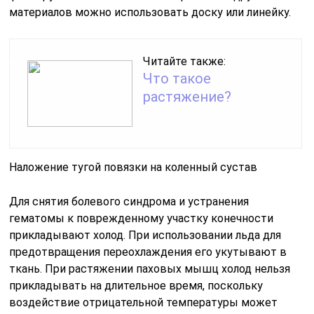
материалов можно использовать доску или линейку.
Читайте также:
Что такое
растяжение?
Наложение тугой повязки на коленный сустав
Для снятия болевого синдрома и устранения
гематомы к поврежденному участку конечности
прикладывают холод. При использовании льда для
предотвращения переохлаждения его укутывают в
ткань. При растяжении паховых мышц холод нельзя
прикладывать на длительное время, поскольку
воздействие отрицательной температуры может