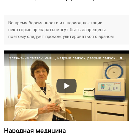
Во время беременности и в период лактации
некоторые препараты могут быть запрещены,
поэтому следует проконсультироваться с врачом.
Растяжение связок, мышц, надрыв связок, разрыв связок – лечение аутоплазмой
Народная медицина