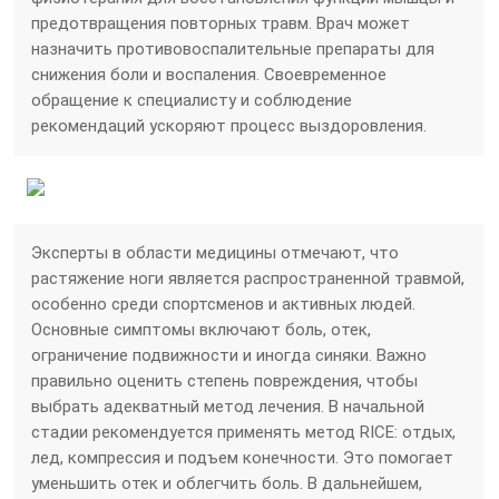
предотвращения повторных травм. Врач может
назначить противовоспалительные препараты для
снижения боли и воспаления. Своевременное
обращение к специалисту и соблюдение
рекомендаций ускоряют процесс выздоровления.
Эксперты в области медицины отмечают, что
растяжение ноги является распространенной травмой,
особенно среди спортсменов и активных людей.
Основные симптомы включают боль, отек,
ограничение подвижности и иногда синяки. Важно
правильно оценить степень повреждения, чтобы
выбрать адекватный метод лечения. В начальной
стадии рекомендуется применять метод RICE: отдых,
лед, компрессия и подъем конечности. Это помогает
уменьшить отек и облегчить боль. В дальнейшем,