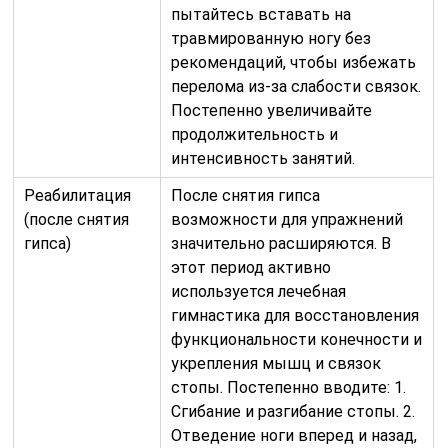
пытайтесь вставать на
травмированную ногу без
рекомендаций, чтобы избежать
перелома из-за слабости связок.
Постепенно увеличивайте
продолжительность и
интенсивность занятий.
Реабилитация
После снятия гипса
(после снятия
возможности для упражнений
гипса)
значительно расширяются. В
этот период активно
используется лечебная
гимнастика для восстановления
функциональности конечности и
укрепления мышц и связок
стопы. Постепенно вводите: 1.
Сгибание и разгибание стопы. 2.
Отведение ноги вперед и назад,