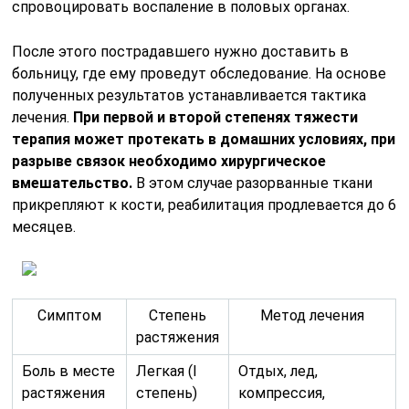
спровоцировать воспаление в половых органах.
После этого пострадавшего нужно доставить в
больницу, где ему проведут обследование. На основе
полученных результатов устанавливается тактика
лечения.
При первой и второй степенях тяжести
терапия может протекать в домашних условиях, при
разрыве связок необходимо хирургическое
вмешательство.
В этом случае разорванные ткани
прикрепляют к кости, реабилитация продлевается до 6
месяцев.
Симптом
Степень
Метод лечения
растяжения
Боль в месте
Легкая (I
Отдых, лед,
растяжения
степень)
компрессия,