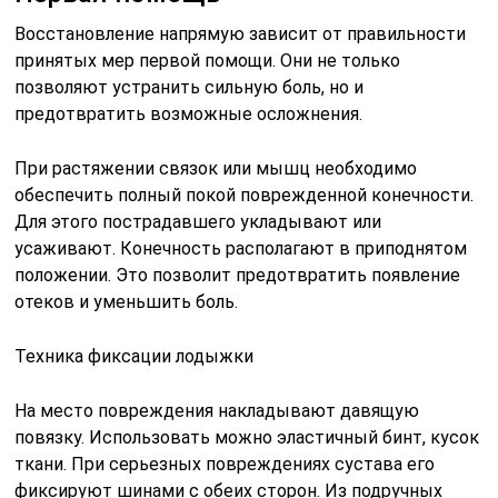
Восстановление напрямую зависит от правильности
принятых мер первой помощи. Они не только
позволяют устранить сильную боль, но и
предотвратить возможные осложнения.
При растяжении связок или мышц необходимо
обеспечить полный покой поврежденной конечности.
Для этого пострадавшего укладывают или
усаживают. Конечность располагают в приподнятом
положении. Это позволит предотвратить появление
отеков и уменьшить боль.
Техника фиксации лодыжки
На место повреждения накладывают давящую
повязку. Использовать можно эластичный бинт, кусок
ткани. При серьезных повреждениях сустава его
фиксируют шинами с обеих сторон. Из подручных