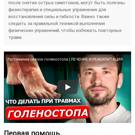
после снятия острых симптомов, могут быть полезны
физиотерапия и специальные упражнения для
восстановления силы и гибкости. Важно также
следить за правильной техникой выполнения
физических упражнений, чтобы избежать повторных
травм.
Растяжение связок голеностопа | ЛЕЧЕНИЕ И РЕАБИЛИТАЦИЯ
Первая помощь