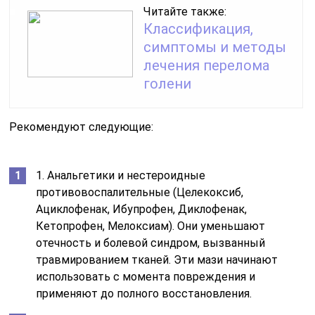
Читайте также:
Классификация,
симптомы и методы
лечения перелома
голени
Рекомендуют следующие:
1. Анальгетики и нестероидные
противовоспалительные (Целекоксиб,
Ациклофенак, Ибупрофен, Диклофенак,
Кетопрофен, Мелоксиам). Они уменьшают
отечность и болевой синдром, вызванный
травмированием тканей. Эти мази начинают
использовать с момента повреждения и
применяют до полного восстановления.