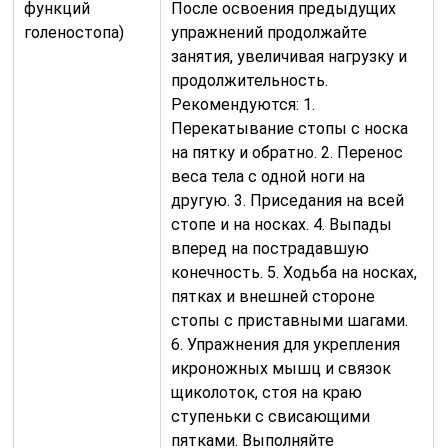
функций
После освоения предыдущих
голеностопа)
упражнений продолжайте
занятия, увеличивая нагрузку и
продолжительность.
Рекомендуются: 1.
Перекатывание стопы с носка
на пятку и обратно. 2. Перенос
веса тела с одной ноги на
другую. 3. Приседания на всей
стопе и на носках. 4. Выпады
вперед на пострадавшую
конечность. 5. Ходьба на носках,
пятках и внешней стороне
стопы с приставными шагами.
6. Упражнения для укрепления
икроножных мышц и связок
щиколоток, стоя на краю
ступеньки с свисающими
пятками. Выполняйте