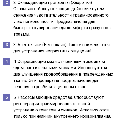
2. Охлаждающие препараты (Хлорэтил).
Оказывают болеутоляющие действие путем
снижения чувствительности травмированного
участка конечности. Предназначены для
быстрого купирования дискомфорта сразу после
травмы.
3. Анестетики (Бензокаин). Также применяются
для устранения неприятных ощущений.
4. Согревающие мази с пчелиным и змеиным
ядом, растительными маслами. Используются
для улучшения кровообращения в поврежденных
тканях. Эти препараты предназначены для
лечения на реабилитационном этапе.
5. Рассасывающие средства. Способствуют
регенерации травмированных тканей,
устранению гематом и синяков. Используются
только при наличии внутреннего кровоизлияния.