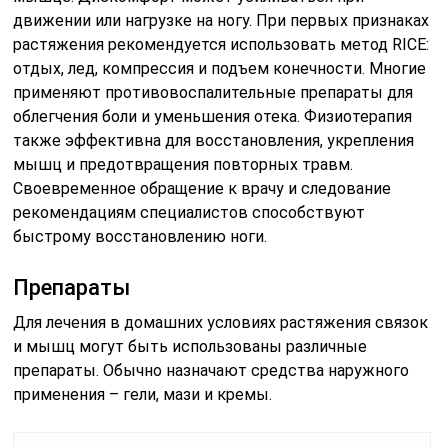
движении или нагрузке на ногу. При первых признаках
растяжения рекомендуется использовать метод RICE:
отдых, лед, компрессия и подъем конечности. Многие
применяют противовоспалительные препараты для
облегчения боли и уменьшения отека. Физиотерапия
также эффективна для восстановления, укрепления
мышц и предотвращения повторных травм.
Своевременное обращение к врачу и следование
рекомендациям специалистов способствуют
быстрому восстановлению ноги.
Препараты
Для лечения в домашних условиях растяжения связок
и мышц могут быть использованы различные
препараты. Обычно назначают средства наружного
применения – гели, мази и кремы.