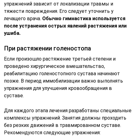
упражнений зависит от локализации травмы и
тяжести повреждения. Его следует уточнить у
лечащего врача.
Обычно гимнастика используется
после устранения острых явлений растяжения или
ушиба.
При растяжении голеностопа
Если произошло растяжение третьей степени и
проведено хирургическое вмешательство,
реабилитацию голеностопного сустава начинают
позже. В период иммобилизации важно выполнять
упражнения для улучшения кровообращения в
суставе.
Для каждого этапа лечения разработаны специальные
комплексы упражнений. Занятия должны проходить
без резких движений в травмированном суставе.
Рекомендуются следующие упражнения: