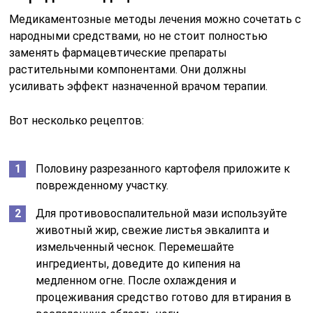
Медикаментозные методы лечения можно сочетать с
народными средствами, но не стоит полностью
заменять фармацевтические препараты
растительными компонентами. Они должны
усиливать эффект назначенной врачом терапии.
Вот несколько рецептов:
Половину разрезанного картофеля приложите к
поврежденному участку.
Для противовоспалительной мази используйте
животный жир, свежие листья эвкалипта и
измельченный чеснок. Перемешайте
ингредиенты, доведите до кипения на
медленном огне. После охлаждения и
процеживания средство готово для втирания в