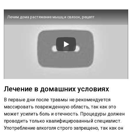
Лечим дома растяжение мышц и связок, рецепт
Лечение в домашних условиях
В первые дни после травмы не рекомендуется
массировать поврежденную область, так как это
может усилить боль и отечность. Процедуры должен
проводить только квалифицированный специалист.
Употребление алкоголя строго запрещено, так как он