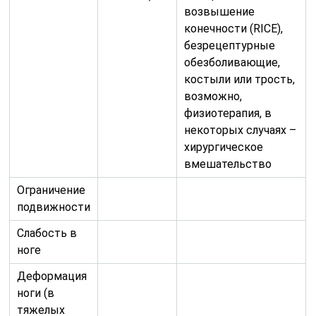
возвышение
конечности (RICE),
безрецептурные
обезболивающие,
костыли или трость,
возможно,
физиотерапия, в
некоторых случаях –
хирургическое
вмешательство
Ограничение
подвижности
Слабость в
ноге
Деформация
ноги (в
тяжелых