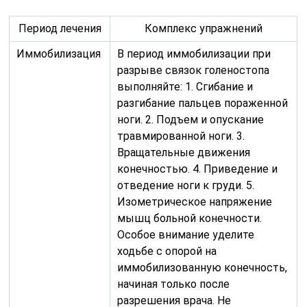
Период лечения
Комплекс упражнений
Иммобилизация
В период иммобилизации при
разрыве связок голеностопа
выполняйте: 1. Сгибание и
разгибание пальцев пораженной
ноги. 2. Подъем и опускание
травмированной ноги. 3.
Вращательные движения
конечностью. 4. Приведение и
отведение ноги к груди. 5.
Изометрическое напряжение
мышц больной конечности.
Особое внимание уделите
ходьбе с опорой на
иммобилизованную конечность,
начиная только после
разрешения врача. Не