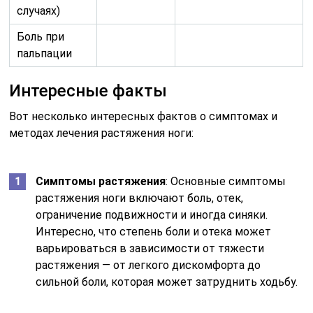
случаях)
Боль при
пальпации
Интересные факты
Вот несколько интересных фактов о симптомах и
методах лечения растяжения ноги:
Симптомы растяжения
: Основные симптомы
растяжения ноги включают боль, отек,
ограничение подвижности и иногда синяки.
Интересно, что степень боли и отека может
варьироваться в зависимости от тяжести
растяжения — от легкого дискомфорта до
сильной боли, которая может затруднить ходьбу.