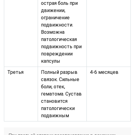
острая боль при
движении,
ограничение
подвижности.
Возможна
патологическая
подвижность при
повреждении
капсулы
Третья
Полный разрыв
4-6 месяцев
связок. Сильные
боли, отек,
гематома. Сустав
становится
патологически
подвижным