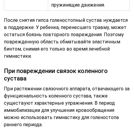
пружинящие движения.
После снятия гипса голеностопный сустав нуждается
в поддержке. У ребенка, перенесшего травму, может
остаться боязнь повторного повреждения. Поэтому
поврежденную область обматывайте эластичным
бинтом, снимая его только во время лечебной
гимнастики.
При повреждении связок коленного
сустава
При растяжении связочного аппарата, отвечающего за
функциональность коленного сустава, также
существуют характерные упражнения. В период
иммобилизации для улучшения кровообращения
можно использовать гимнастику для голеностопа
раннего периода.