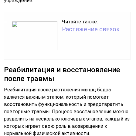
учреждение.
Читайте также:
Растяжение связок
Реабилитация и восстановление
после травмы
Реабилитация после растяжения мышц бедра
является важным этапом, который помогает
восстановить функциональность и предотвратить
повторные травмы. Процесс восстановления можно
разделить на несколько ключевых этапов, каждый из
которых играет свою роль в возвращении к
нормальной физической активности.