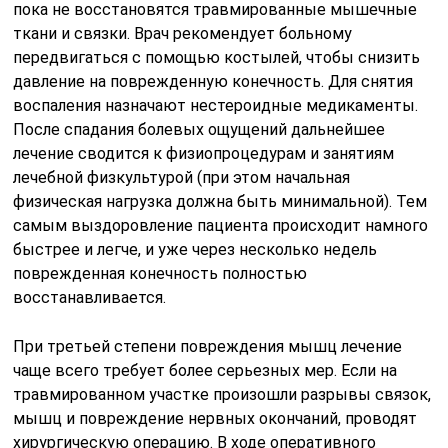
пока не восстановятся травмированные мышечные
ткани и связки. Врач рекомендует больному
передвигаться с помощью костылей, чтобы снизить
давление на поврежденную конечность. Для снятия
воспаления назначают нестероидные медикаменты.
После спадания болевых ощущений дальнейшее
лечение сводится к физиопроцедурам и занятиям
лечебной физкультурой (при этом начальная
физическая нагрузка должна быть минимальной). Тем
самым выздоровление пациента происходит намного
быстрее и легче, и уже через несколько недель
поврежденная конечность полностью
восстанавливается.
При третьей степени повреждения мышц лечение
чаще всего требует более серьезных мер. Если на
травмированном участке произошли разрывы связок,
мышц и повреждение нервных окончаний, проводят
хирургическую операцию. В ходе оперативного