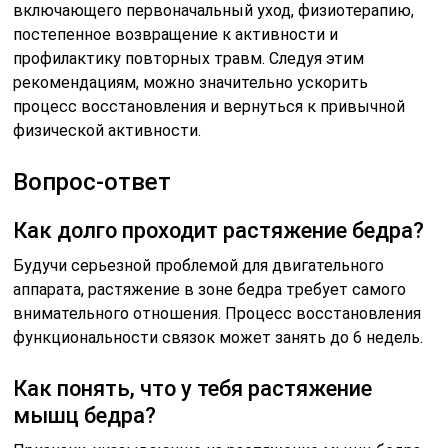
включающего первоначальный уход, физиотерапию,
постепенное возвращение к активности и
профилактику повторных травм. Следуя этим
рекомендациям, можно значительно ускорить
процесс восстановления и вернуться к привычной
физической активности.
Вопрос-ответ
Как долго проходит растяжение бедра?
Будучи серьезной проблемой для двигательного
аппарата, растяжение в зоне бедра требует самого
внимательного отношения. Процесс восстановления
функциональности связок может занять до 6 недель.
Как понять, что у тебя растяжение
мышц бедра?