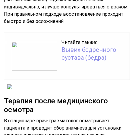
индивидуально, и лучше консультироваться с врачом.
При правильном подходе восстановление проходит
быстро и без осложнений.
Читайте также:
Вывих бедренного
сустава (бедра)
Терапия после медицинского
осмотра
В стационаре врач-травматолог осматривает
пациента и проводит сбор анамнеза для установки