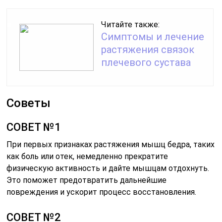
Читайте также:
Симптомы и лечение
растяжения связок
плечевого сустава
Советы
СОВЕТ №1
При первых признаках растяжения мышц бедра, таких
как боль или отек, немедленно прекратите
физическую активность и дайте мышцам отдохнуть.
Это поможет предотвратить дальнейшие
повреждения и ускорит процесс восстановления.
СОВЕТ №2