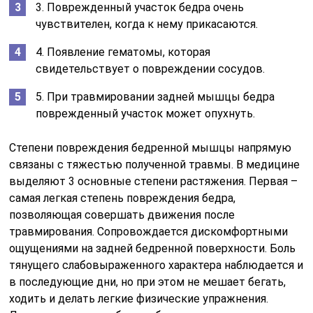
3. Поврежденный участок бедра очень
чувствителен, когда к нему прикасаются.
4. Появление гематомы, которая
свидетельствует о повреждении сосудов.
5. При травмировании задней мышцы бедра
поврежденный участок может опухнуть.
Степени повреждения бедренной мышцы напрямую
связаны с тяжестью полученной травмы. В медицине
выделяют 3 основные степени растяжения. Первая –
самая легкая степень повреждения бедра,
позволяющая совершать движения после
травмирования. Сопровождается дискомфортными
ощущениями на задней бедренной поверхности. Боль
тянущего слабовыраженного характера наблюдается и
в последующие дни, но при этом не мешает бегать,
ходить и делать легкие физические упражнения.