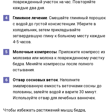
поврежденный участок на час. Повторяйте
каждые два дня.
Глиняное лечение
. Смешайте глиняный порошок
с водой до густой консистенции. Уберите в
холодильник, затем прикладывайте
затвердевшую глину к больному месту каждые
4-5 часов.
Молочные компрессы
. Приложите компресс из
молозива или молока к поврежденному участку
бедра. Меняйте компрессы после полного
остывания.
Отвар сосновых веток
. Наполните
эмалированную емкость веточками сосны до
половины, залейте водой и варите 30 минут.
Используйте отвар для лечебных ванночек.
Чтобы избежать растяжений мышц бедра,