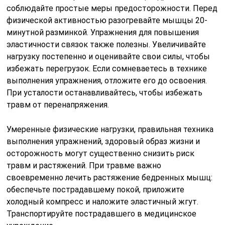
соблюдайте простые меры предосторожности. Перед
физической активностью разогревайте мышцы 20-
минутной разминкой. Упражнения для повышения
эластичности связок также полезны. Увеличивайте
нагрузку постепенно и оценивайте свои силы, чтобы
избежать перегрузок. Если сомневаетесь в технике
выполнения упражнения, отложите его до освоения.
При усталости останавливайтесь, чтобы избежать
травм от перенапряжения.
Умеренные физические нагрузки, правильная техника
выполнения упражнений, здоровый образ жизни и
осторожность могут существенно снизить риск
травм и растяжений. При травме важно
своевременно лечить растяжение бедренных мышц:
обеспечьте пострадавшему покой, приложите
холодный компресс и наложите эластичный жгут.
Транспортируйте пострадавшего в медицинское