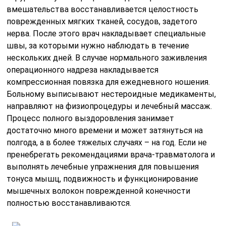
вмешательства восстанавливается целостность
поврежденных мягких тканей, сосудов, задетого
нерва. После этого врач накладывает специальные
швы, за которыми нужно наблюдать в течение
нескольких дней. В случае нормального заживления
операционного надреза накладывается
компрессионная повязка для ежедневного ношения.
Больному выписывают нестероидные медикаменты,
направляют на физиопроцедуры и лечебный массаж.
Процесс полного выздоровления занимает
достаточно много времени и может затянуться на
полгода, а в более тяжелых случаях – на год. Если не
пренебрегать рекомендациями врача-травматолога и
выполнять лечебные упражнения для повышения
тонуса мышц, подвижность и функционирование
мышечных волокон поврежденной конечности
полностью восстанавливаются.