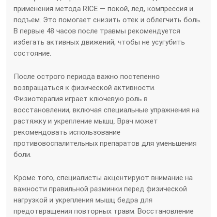
применения метода RICE — покой, лед, компрессия и
подъем. Это помогает снизить отек и облегчить боль.
В первые 48 часов после травмы рекомендуется
избегать активных движений, чтобы не усугубить
состояние.
После острого периода важно постепенно
возвращаться к физической активности.
Физиотерапия играет ключевую роль в
восстановлении, включая специальные упражнения на
растяжку и укрепление мышц. Врач может
рекомендовать использование
противовоспалительных препаратов для уменьшения
боли.
Кроме того, специалисты акцентируют внимание на
важности правильной разминки перед физической
нагрузкой и укрепления мышц бедра для
предотвращения повторных травм. Восстановление