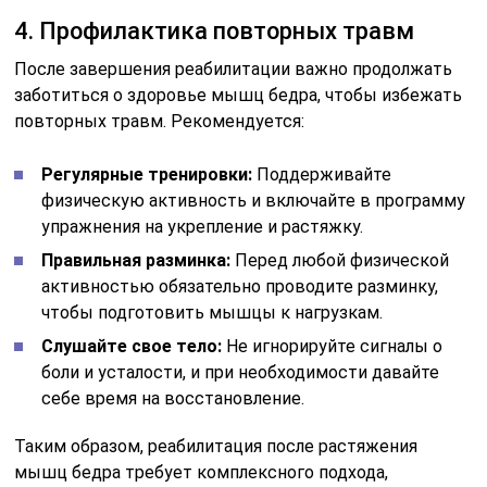
4. Профилактика повторных травм
После завершения реабилитации важно продолжать
заботиться о здоровье мышц бедра, чтобы избежать
повторных травм. Рекомендуется:
Регулярные тренировки:
Поддерживайте
физическую активность и включайте в программу
упражнения на укрепление и растяжку.
Правильная разминка:
Перед любой физической
активностью обязательно проводите разминку,
чтобы подготовить мышцы к нагрузкам.
Слушайте свое тело:
Не игнорируйте сигналы о
боли и усталости, и при необходимости давайте
себе время на восстановление.
Таким образом, реабилитация после растяжения
мышц бедра требует комплексного подхода,