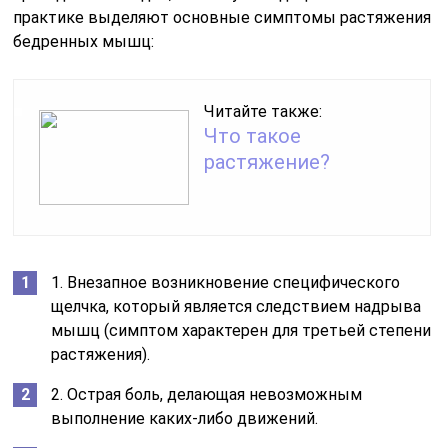
практике выделяют основные симптомы растяжения
бедренных мышц:
Читайте также:
Что такое
растяжение?
1. Внезапное возникновение специфического
щелчка, который является следствием надрыва
мышц (симптом характерен для третьей степени
растяжения).
2. Острая боль, делающая невозможным
выполнение каких-либо движений.