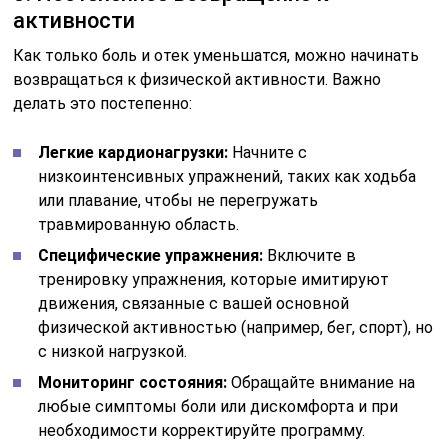
активности
Как только боль и отек уменьшатся, можно начинать
возвращаться к физической активности. Важно
делать это постепенно:
Легкие кардионагрузки:
Начните с
низкоинтенсивных упражнений, таких как ходьба
или плавание, чтобы не перегружать
травмированную область.
Специфические упражнения:
Включите в
тренировку упражнения, которые имитируют
движения, связанные с вашей основной
физической активностью (например, бег, спорт), но
с низкой нагрузкой.
Мониторинг состояния:
Обращайте внимание на
любые симптомы боли или дискомфорта и при
необходимости корректируйте программу.