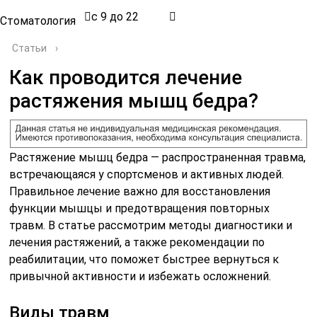
с 9 до 22
Стоматология
Статьи
›
Как проводится лечение
растяжения мышц бедра?
Растяжение мышц бедра — распространенная травма,
встречающаяся у спортсменов и активных людей.
Правильное лечение важно для восстановления
функции мышцы и предотвращения повторных
травм. В статье рассмотрим методы диагностики и
лечения растяжений, а также рекомендации по
реабилитации, что поможет быстрее вернуться к
привычной активности и избежать осложнений.
Виды травм