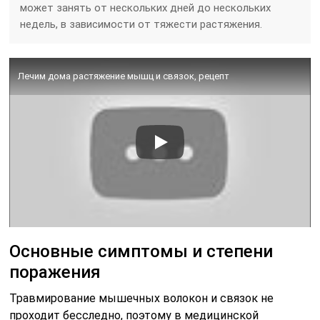
может занять от нескольких дней до нескольких
недель, в зависимости от тяжести растяжения.
Лечим дома растяжение мышц и связок, рецепт
Основные симптомы и степени
поражения
Травмирование мышечных волокон и связок не
проходит бесследно, поэтому в медицинской