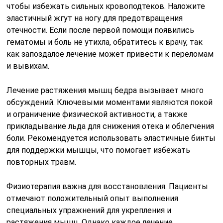
чтобы избежать сильных кровоподтеков. Наложите
эластичный жгут на ногу для предотвращения
отечности. Если после первой помощи появились
гематомы и боль не утихла, обратитесь к врачу, так
как запоздалое лечение может привести к переломам
и вывихам.
Лечение растяжения мышц бедра вызывает много
обсуждений. Ключевыми моментами являются покой
и ограничение физической активности, а также
прикладывание льда для снижения отека и облегчения
боли. Рекомендуется использовать эластичные бинты
для поддержки мышцы, что помогает избежать
повторных травм.
Физиотерапия важна для восстановления. Пациенты
отмечают положительный опыт выполнения
специальных упражнений для укрепления и
растяжения мышц. Однако каждое лечение