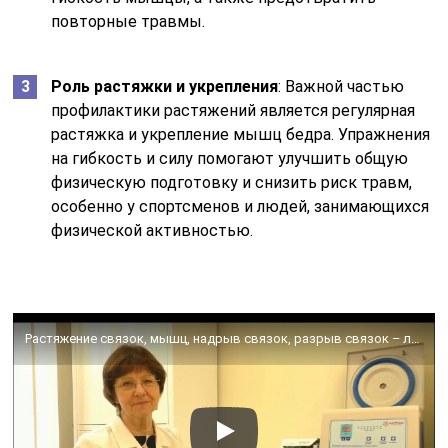
повторные травмы.
Роль растяжки и укрепления
: Важной частью
профилактики растяжений является регулярная
растяжка и укрепление мышц бедра. Упражнения
на гибкость и силу помогают улучшить общую
физическую подготовку и снизить риск травм,
особенно у спортсменов и людей, занимающихся
физической активностью.
Растяжение связок, мышц, надрыв связок, разрыв связок – лечение аутоплазмой