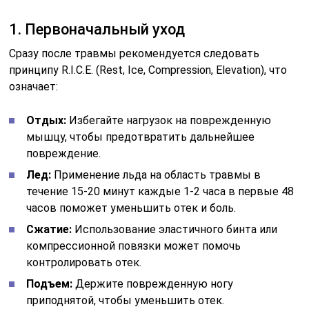
1. Первоначальный уход
Сразу после травмы рекомендуется следовать
принципу R.I.C.E. (Rest, Ice, Compression, Elevation), что
означает:
Отдых:
Избегайте нагрузок на поврежденную
мышцу, чтобы предотвратить дальнейшее
повреждение.
Лед:
Применение льда на область травмы в
течение 15-20 минут каждые 1-2 часа в первые 48
часов поможет уменьшить отек и боль.
Сжатие:
Использование эластичного бинта или
компрессионной повязки может помочь
контролировать отек.
Подъем:
Держите поврежденную ногу
приподнятой, чтобы уменьшить отек.