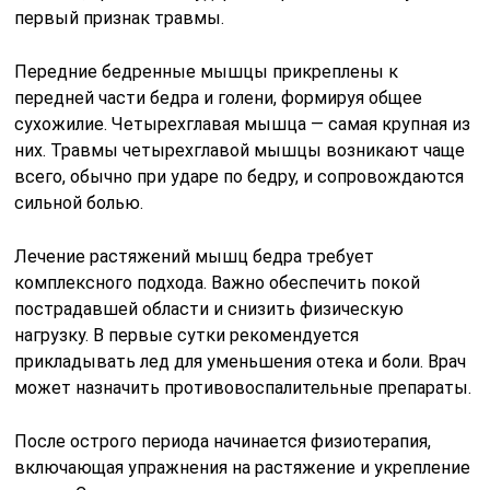
первый признак травмы.
Передние бедренные мышцы прикреплены к
передней части бедра и голени, формируя общее
сухожилие. Четырехглавая мышца — самая крупная из
них. Травмы четырехглавой мышцы возникают чаще
всего, обычно при ударе по бедру, и сопровождаются
сильной болью.
Лечение растяжений мышц бедра требует
комплексного подхода. Важно обеспечить покой
пострадавшей области и снизить физическую
нагрузку. В первые сутки рекомендуется
прикладывать лед для уменьшения отека и боли. Врач
может назначить противовоспалительные препараты.
После острого периода начинается физиотерапия,
включающая упражнения на растяжение и укрепление