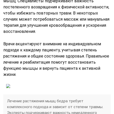
мышц. Специалисты подчеркивают важность
постепенного возвращения к физической активности,
чтобы избежать повторных травм. В некоторых
случаях может потребоваться массаж или мануальная
терапия для улучшения кровообращения и ускорения
восстановления.
Врачи акцентируют внимание на индивидуальном
подходе к каждому пациенту, учитывая степень
растяжения и общее состояние здоровья. Правильное
лечение и реабилитация помогут восстановить
функцию мышцы и вернуть пациента к активной
жизни.
Лечение растяжения мышц бедра требует
комплексного подхода и зависит от степени травмы.
Эксперты подчеркивают важность немедленного