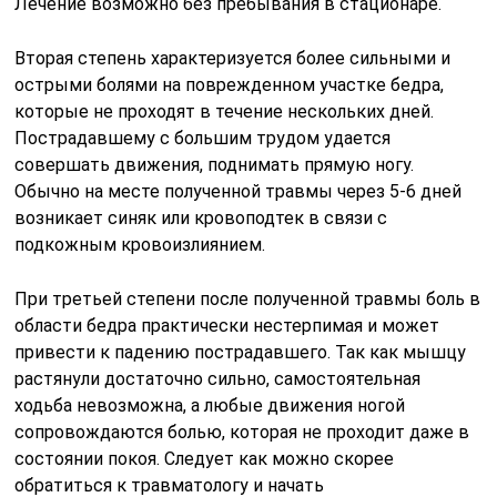
Лечение возможно без пребывания в стационаре.
Вторая степень характеризуется более сильными и
острыми болями на поврежденном участке бедра,
которые не проходят в течение нескольких дней.
Пострадавшему с большим трудом удается
совершать движения, поднимать прямую ногу.
Обычно на месте полученной травмы через 5-6 дней
возникает синяк или кровоподтек в связи с
подкожным кровоизлиянием.
При третьей степени после полученной травмы боль в
области бедра практически нестерпимая и может
привести к падению пострадавшего. Так как мышцу
растянули достаточно сильно, самостоятельная
ходьба невозможна, а любые движения ногой
сопровождаются болью, которая не проходит даже в
состоянии покоя. Следует как можно скорее
обратиться к травматологу и начать