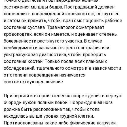
точного диагноза и подтверждения наличия
растяжения мышцы бедра. Пострадавший должен
пошевелить поврежденной конечностью, согнуть ее
и затем выпрямить, чтобы врач смог оценить рабочее
состояние сустава. Травматолог осматривает
кровоподтек, если он имеется, и оценивает степень
болезненности растянутого участка. В случае
необходимости назначается рентгенография или
ультразвуковая диагностика, чтобы проверить
состояние костей. Только после всех плановых
обследований, тщательного осмотра и в зависимости
от степени повреждения назначается
соответствующее лечение.
При первой и второй степенях повреждения в первую
очередь нужен полный покой. Поврежденная нога
должна быть расположена так, чтобы стопа
находилась выше уровня грудной клетки.
Противопоказаны какие-либо физические нагрузки,