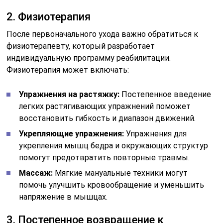
2. Физиотерапия
После первоначального ухода важно обратиться к
физиотерапевту, который разработает
индивидуальную программу реабилитации.
Физиотерапия может включать:
Упражнения на растяжку:
Постепенное введение
легких растягивающих упражнений поможет
восстановить гибкость и диапазон движений.
Укрепляющие упражнения:
Упражнения для
укрепления мышц бедра и окружающих структур
помогут предотвратить повторные травмы.
Массаж:
Мягкие мануальные техники могут
помочь улучшить кровообращение и уменьшить
напряжение в мышцах.
3. Постепенное возвращение к