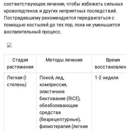
соответствующее лечение, чтобы избежать сильных
кровоподтеков и других неприятных последствий.
Пострадавшему рекомендуется передвигаться с
помощью костылей до тех пор, пока не уменьшится
воспалительный процесс.
Стадия
Методы лечения
Время
растяжения
восстановлени
Легкая (I
Покой, лед,
1-2 недели
степень)
компрессия,
эластичное
бинтование (RICE),
обезболивающие
средства
(безрецептурные),
физиотерапия (легкие