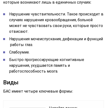
которые возникают лишь в единичных случаях:
Нарушение чувствительности. Такое происходит в
случаях нарушения кровообращения, больной
может не чувствовать свои руки, которые просто
отвисают.
Нарушения мочеиспускания, дефекации и функций
работы глаз.
Слабоумие.
Быстро прогрессирующие когнитивные
нарушения, ухудшается память и
работоспособность мозга.
Виды
БАС имеет четыре ключевые формы: