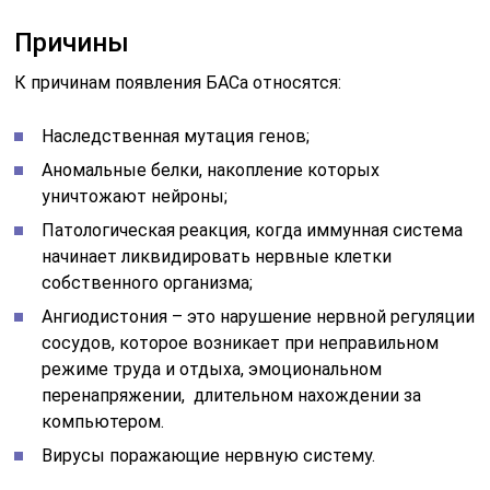
Причины
К причинам появления БАСа относятся:
Наследственная мутация генов;
Аномальные белки, накопление которых
уничтожают нейроны;
Патологическая реакция, когда иммунная система
начинает ликвидировать нервные клетки
собственного организма;
Ангиодистония – это нарушение нервной регуляции
сосудов, которое возникает при неправильном
режиме труда и отдыха, эмоциональном
перенапряжении, длительном нахождении за
компьютером.
Вирусы поражающие нервную систему.