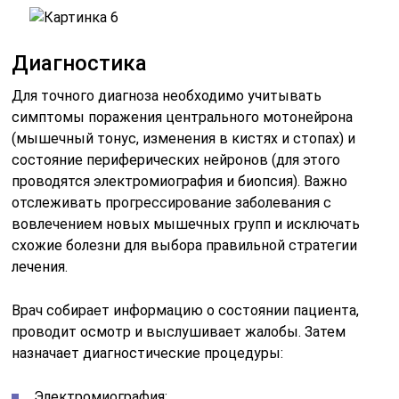
Диагностика
Для точного диагноза необходимо учитывать
симптомы поражения центрального мотонейрона
(мышечный тонус, изменения в кистях и стопах) и
состояние периферических нейронов (для этого
проводятся электромиография и биопсия). Важно
отслеживать прогрессирование заболевания с
вовлечением новых мышечных групп и исключать
схожие болезни для выбора правильной стратегии
лечения.
Врач собирает информацию о состоянии пациента,
проводит осмотр и выслушивает жалобы. Затем
назначает диагностические процедуры:
Электромиография;