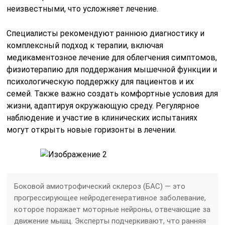
неизвестными, что усложняет лечение.
Специалисты рекомендуют раннюю диагностику и
комплексный подход к терапии, включая
медикаментозное лечение для облегчения симптомов,
физиотерапию для поддержания мышечной функции и
психологическую поддержку для пациентов и их
семей. Также важно создать комфортные условия для
жизни, адаптируя окружающую среду. Регулярное
наблюдение и участие в клинических испытаниях
могут открыть новые горизонты в лечении.
Боковой амиотрофический склероз (БАС) — это
прогрессирующее нейродегенеративное заболевание,
которое поражает моторные нейроны, отвечающие за
движение мышц. Эксперты подчеркивают, что ранняя