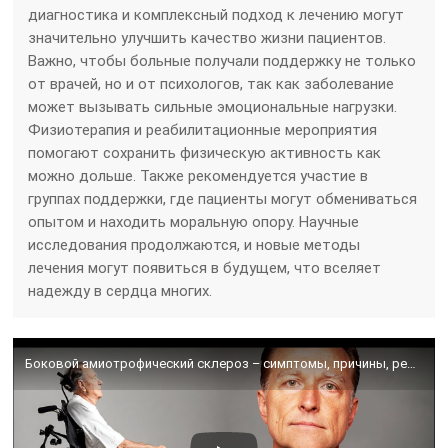
диагностика и комплексный подход к лечению могут
значительно улучшить качество жизни пациентов.
Важно, чтобы больные получали поддержку не только
от врачей, но и от психологов, так как заболевание
может вызывать сильные эмоциональные нагрузки.
Физиотерапия и реабилитационные мероприятия
помогают сохранить физическую активность как
можно дольше. Также рекомендуется участие в
группах поддержки, где пациенты могут обмениваться
опытом и находить моральную опору. Научные
исследования продолжаются, и новые методы
лечения могут появиться в будущем, что вселяет
надежду в сердца многих.
Боковой амиотрофический склероз – симптомы, причины, решение🙌