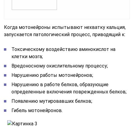
Когда мотонейроны испытывают нехватку кальция,
запускается патологический процесс, приводящий к:
Токсическому воздействию аминокислот на
клетки мозга;
Вредоносному окислительному процессу;
Нарушению работы мотонейронов;
Нарушению в работе белков, образующие
определенные включения поврежденных белков;
Появлению мутировавших белков;
Гибель мотонейронов.