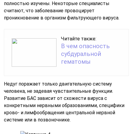
полностью изучены. Некоторые специалисты
считают, что заболевание провоцирует
проникновение в организм фильтрующего вируса.
Читайте также:
В чем опасность
субдуральной
гематомы
Недуг поражает только двигательную систему
человека, не задевая чувствительные функции.
Развитие БАС зависит от схожести вируса с
конкретными нервными образованиями, специфики
крово- и лимфообращения центральной нервной
системе или в позвоночнике.