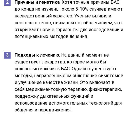
Причины и генетика
: Хотя точные причины БАС
до конца не изучены, около 5-10% случаев имеют
наследственный характер. Ученые выявили
несколько генов, связанных с заболеванием, что
открывает новые горизонты для исследований и
потенциальных методов лечения.
Подходы к лечению
: На данный момент не
существует лекарства, которое могло бы
полностью излечить БАС. Однако существуют
методы, направленные на облегчение симптомов
и улучшение качества жизни. Это включает в
себя медикаментозную терапию, физиотерапию,
поддержку дыхательных функций и
использование вспомогательных технологий для
общения и передвижения.