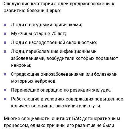
Следующие категории людей предрасположены к
развитию болезни Шарко:
Люди с вредными привычками;
Мужчины старше 70 лет;
Люди с наследственной склонностью;
Люди, переболевшие инфекционными
заболеваниями, возбудители которых поражают
нейроны;
Страдающие онкозаболеваниями или болезнями
моторных нейронов;
Перенесшие операцию по резекции желудка;
Работающие в условиях содержащих повышенное
количество свинца, алюминия или ртути.
Многие специалисты считают БАС дегенеративным
процессом, однако причины его развития не были