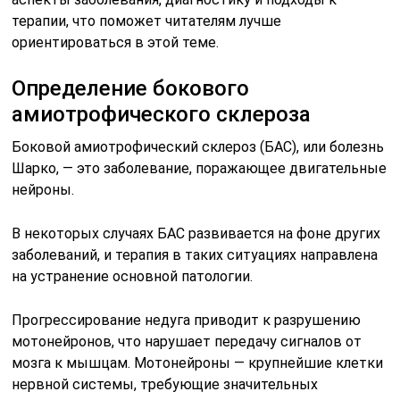
терапии, что поможет читателям лучше
ориентироваться в этой теме.
Определение бокового
амиотрофического склероза
Боковой амиотрофический склероз (БАС), или болезнь
Шарко, — это заболевание, поражающее двигательные
нейроны.
В некоторых случаях БАС развивается на фоне других
заболеваний, и терапия в таких ситуациях направлена
на устранение основной патологии.
Прогрессирование недуга приводит к разрушению
мотонейронов, что нарушает передачу сигналов от
мозга к мышцам. Мотонейроны — крупнейшие клетки
нервной системы, требующие значительных