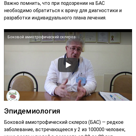
Важно помнить, что при подозрении на БАС
необходимо обратиться к врачу для диагностики и
разработки индивидуального плана лечения.
Боковой амиотрофический склероз
Эпидемиология
Боковой амиотрофический склероз (БАС) — редкое
заболевание, встречающееся у 2 из 100000 человек,