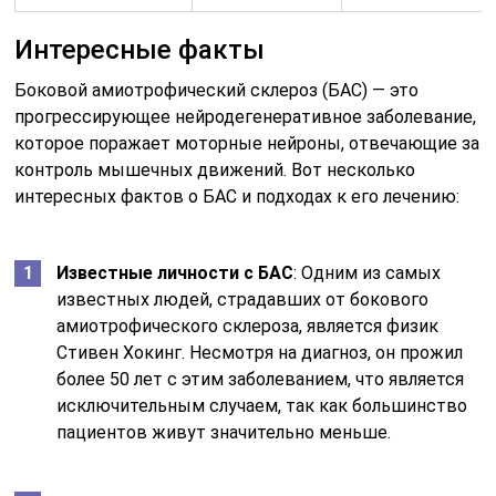
Интересные факты
Боковой амиотрофический склероз (БАС) — это
прогрессирующее нейродегенеративное заболевание,
которое поражает моторные нейроны, отвечающие за
контроль мышечных движений. Вот несколько
интересных фактов о БАС и подходах к его лечению:
Известные личности с БАС
: Одним из самых
известных людей, страдавших от бокового
амиотрофического склероза, является физик
Стивен Хокинг. Несмотря на диагноз, он прожил
более 50 лет с этим заболеванием, что является
исключительным случаем, так как большинство
пациентов живут значительно меньше.