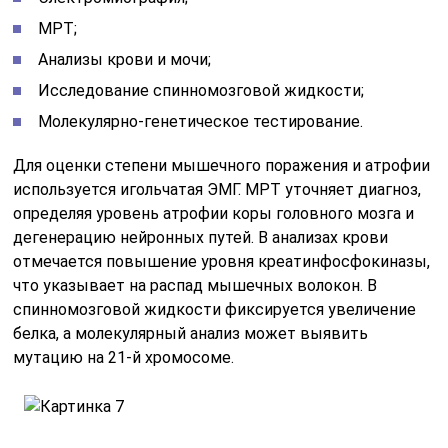
МРТ;
Анализы крови и мочи;
Исследование спинномозговой жидкости;
Молекулярно-генетическое тестирование.
Для оценки степени мышечного поражения и атрофии
используется игольчатая ЭМГ. МРТ уточняет диагноз,
определяя уровень атрофии коры головного мозга и
дегенерацию нейронных путей. В анализах крови
отмечается повышение уровня креатинфосфокиназы,
что указывает на распад мышечных волокон. В
спинномозговой жидкости фиксируется увеличение
белка, а молекулярный анализ может выявить
мутацию на 21-й хромосоме.