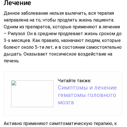
Лечение
Данное заболевание нельзя вылечить, вся терапия
направлена на то, чтобы продлить жизнь пациента.
Одним из препаратов, которые применяют в лечении
– Рилузол. Он в среднем продлевает жизнь сроком до
3-х месяцев. Как правило, назначают людям, которые
болеют около 5-ти лет, и в состоянии самостоятельно
дышать. Оказывает токсическое воздействие на
печень.
Читайте также:
Симптомы и лечение
гематомы головного
мозга
Активно применяют симптоматическую терапию, к