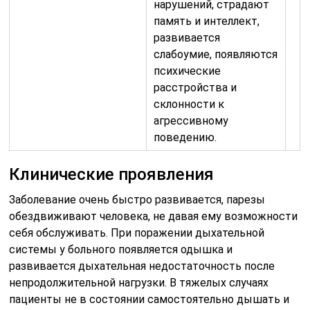
нарушений, страдают
память и интеллект,
развивается
слабоумие, появляются
психические
расстройства и
склонности к
агрессивному
поведению.
Клинические проявления
Заболевание очень быстро развивается, парезы
обездвиживают человека, не давая ему возможности
себя обслуживать. При поражении дыхательной
системы у больного появляется одышка и
развивается дыхательная недостаточность после
непродолжительной нагрузки. В тяжелых случаях
пациенты не в состоянии самостоятельно дышать и