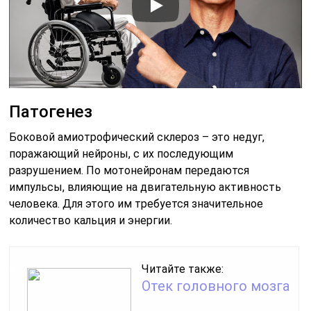
Патогенез
Боковой амиотрофический склероз – это недуг,
поражающий нейроны, с их последующим
разрушением. По мотонейронам передаются
импульсы, влияющие на двигательную активность
человека. Для этого им требуется значительное
количество кальция и энергии.
Читайте также:
Отек головного мозга