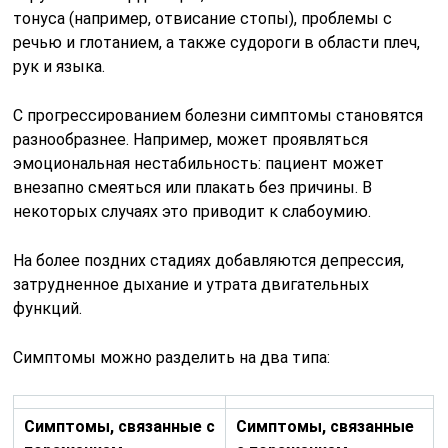
тонуса (например, отвисание стопы), проблемы с
речью и глотанием, а также судороги в области плеч,
рук и языка.
С прогрессированием болезни симптомы становятся
разнообразнее. Например, может проявляться
эмоциональная нестабильность: пациент может
внезапно смеяться или плакать без причины. В
некоторых случаях это приводит к слабоумию.
На более поздних стадиях добавляются депрессия,
затрудненное дыхание и утрата двигательных
функций.
Симптомы можно разделить на два типа:
Симптомы, связанные с
Симптомы, связанные