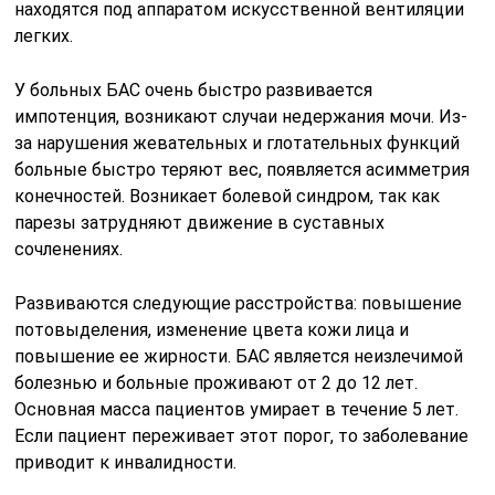
находятся под аппаратом искусственной вентиляции
легких.
У больных БАС очень быстро развивается
импотенция, возникают случаи недержания мочи. Из-
за нарушения жевательных и глотательных функций
больные быстро теряют вес, появляется асимметрия
конечностей. Возникает болевой синдром, так как
парезы затрудняют движение в суставных
сочленениях.
Развиваются следующие расстройства: повышение
потовыделения, изменение цвета кожи лица и
повышение ее жирности. БАС является неизлечимой
болезнью и больные проживают от 2 до 12 лет.
Основная масса пациентов умирает в течение 5 лет.
Если пациент переживает этот порог, то заболевание
приводит к инвалидности.