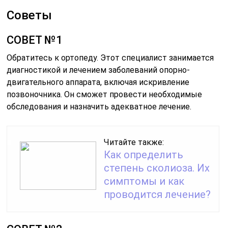
Советы
СОВЕТ №1
Обратитесь к ортопеду. Этот специалист занимается
диагностикой и лечением заболеваний опорно-
двигательного аппарата, включая искривление
позвоночника. Он сможет провести необходимые
обследования и назначить адекватное лечение.
Читайте также:
Как определить
степень сколиоза. Их
симптомы и как
проводится лечение?