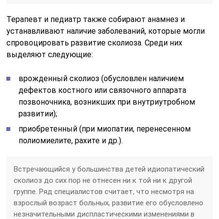
Терапевт и педиатр также собирают анамнез и
устанавливают наличие заболеваний, которые могли
спровоцировать развитие сколиоза. Среди них
выделяют следующие:
врожденный сколиоз (обусловлен наличием
дефектов костного или связочного аппарата
позвоночника, возникших при внутриутробном
развитии);
приобретенный (при миопатии, перенесенном
полиомиелите, рахите и др.).
Встречающийся у большинства детей идиопатический
сколиоз до сих пор не отнесен ни к той ни к другой
группе. Ряд специалистов считает, что несмотря на
взрослый возраст больных, развитие его обусловлено
незначительными диспластическими изменениями в