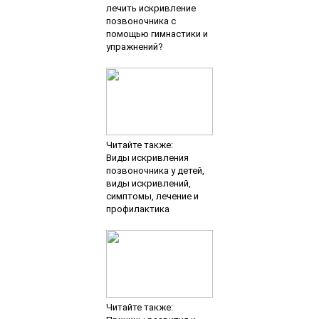
лечить искривление
позвоночника с
помощью гимнастики и
упражнений?
Читайте также:
Виды искривления
позвоночника у детей,
виды искривлений,
симптомы, лечение и
профилактика
Читайте также: