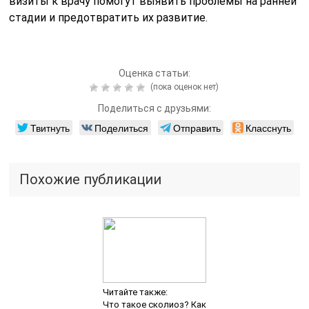
визиты к врачу помогут выявить проблемы на ранней
стадии и предотвратить их развитие.
Оценка статьи:
(пока оценок нет)
Поделиться с друзьями:
Твитнуть
Поделиться
Отправить
Класснуть
Похожие публикации
Читайте также:
Что такое сколиоз? Как