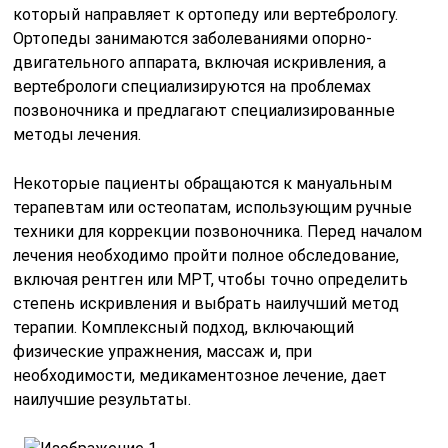
который направляет к ортопеду или вертебрологу.
Ортопеды занимаются заболеваниями опорно-
двигательного аппарата, включая искривления, а
вертебрологи специализируются на проблемах
позвоночника и предлагают специализированные
методы лечения.
Некоторые пациенты обращаются к мануальным
терапевтам или остеопатам, использующим ручные
техники для коррекции позвоночника. Перед началом
лечения необходимо пройти полное обследование,
включая рентген или МРТ, чтобы точно определить
степень искривления и выбрать наилучший метод
терапии. Комплексный подход, включающий
физические упражнения, массаж и, при
необходимости, медикаментозное лечение, дает
наилучшие результаты.