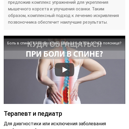
предложив комплекс упражнений для укрепления
мышечного корсета и улучшения осанки. Таким
образом, комплексный подход к лечению искривления
позвоночника обеспечит наилучшие результаты.
Боль в спине | К какому врачу обращаться при боли в пояснице?
Терапевт и педиатр
Для диагностики или исключения заболевания