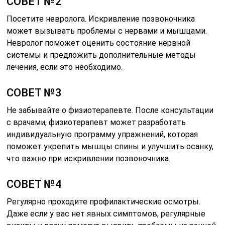
СОВЕТ №2
Посетите невролога. Искривление позвоночника
может вызывать проблемы с нервами и мышцами.
Невролог поможет оценить состояние нервной
системы и предложить дополнительные методы
лечения, если это необходимо.
СОВЕТ №3
Не забывайте о физиотерапевте. После консультации
с врачами, физиотерапевт может разработать
индивидуальную программу упражнений, которая
поможет укрепить мышцы спины и улучшить осанку,
что важно при искривлении позвоночника.
СОВЕТ №4
Регулярно проходите профилактические осмотры.
Даже если у вас нет явных симптомов, регулярные