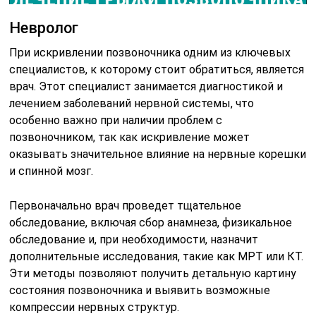
Невролог
При искривлении позвоночника одним из ключевых
специалистов, к которому стоит обратиться, является
врач. Этот специалист занимается диагностикой и
лечением заболеваний нервной системы, что
особенно важно при наличии проблем с
позвоночником, так как искривление может
оказывать значительное влияние на нервные корешки
и спинной мозг.
Первоначально врач проведет тщательное
обследование, включая сбор анамнеза, физикальное
обследование и, при необходимости, назначит
дополнительные исследования, такие как МРТ или КТ.
Эти методы позволяют получить детальную картину
состояния позвоночника и выявить возможные
компрессии нервных структур.