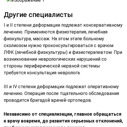
Другие специалисты
I и II степени деформации подлежат консервативному
лечению. Применяются физиотерапия, лечебная
физкультура, массаж. На этом этапе больному
сколиозом нужно проконсультироваться с врачом
ЛФК (лечебной физкультуры) и физиотерапевтом. При
возникновении неврологических нарушений со
стороны периферической нервной системы
требуется консультация невролога.
III и IV степени деформации подлежат оперативному
лечению. Операция после тщательного обследования
проводится бригадой врачей-ортопедов.
Независимо от специализации, главное обращаться
к врачу вовремя, до развития серьезных отклонений,