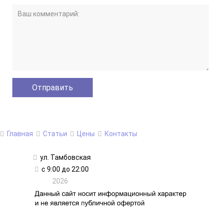
Главная
Статьи
Цены
Контакты
ул. Тамбовская
с 9:00 до 22:00
2026