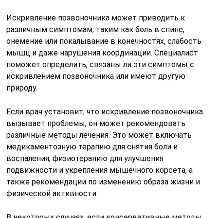
Искривление позвоночника может приводить к
различным симптомам, таким как боль в спине,
онемение или покалывание в конечностях, слабость
мышц и даже нарушения координации. Специалист
поможет определить, связаны ли эти симптомы с
искривлением позвоночника или имеют другую
природу.
Если врач установит, что искривление позвоночника
вызывает проблемы, он может рекомендовать
различные методы лечения. Это может включать
медикаментозную терапию для снятия боли и
воспаления, физиотерапию для улучшения
подвижности и укрепления мышечного корсета, а
также рекомендации по изменению образа жизни и
физической активности.
В некоторых случаях, если консервативные методы