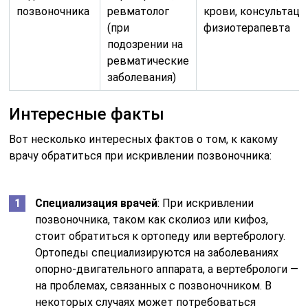
позвоночника
ревматолог
крови, консультаци
(при
физиотерапевта
подозрении на
ревматические
заболевания)
Интересные факты
Вот несколько интересных фактов о том, к какому
врачу обратиться при искривлении позвоночника:
Специализация врачей
: При искривлении
позвоночника, таком как сколиоз или кифоз,
стоит обратиться к ортопеду или вертебрологу.
Ортопеды специализируются на заболеваниях
опорно-двигательного аппарата, а вертебрологи —
на проблемах, связанных с позвоночником. В
некоторых случаях может потребоваться