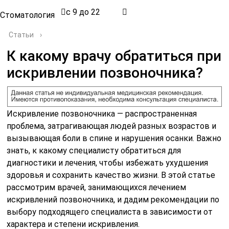
с 9 до 22
Стоматология
Статьи
›
К какому врачу обратиться при
искривлении позвоночника?
Искривление позвоночника — распространенная
проблема, затрагивающая людей разных возрастов и
вызывающая боли в спине и нарушения осанки. Важно
знать, к какому специалисту обратиться для
диагностики и лечения, чтобы избежать ухудшения
здоровья и сохранить качество жизни. В этой статье
рассмотрим врачей, занимающихся лечением
искривлений позвоночника, и дадим рекомендации по
выбору подходящего специалиста в зависимости от
характера и степени искривления.