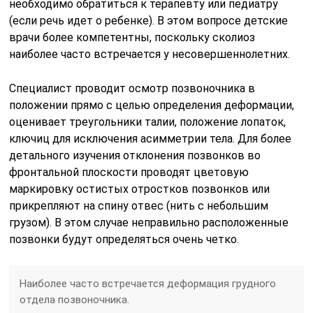
необходимо обратиться к терапевту или педиатру
(если речь идет о ребенке). В этом вопросе детские
врачи более компетентны, поскольку сколиоз
наиболее часто встречается у несовершеннолетних.
Специалист проводит осмотр позвоночника в
положении прямо с целью определения деформации,
оценивает треугольники талии, положение лопаток,
ключиц для исключения асимметрии тела. Для более
детального изучения отклонения позвонков во
фронтальной плоскости проводят цветовую
маркировку остистых отростков позвонков или
прикрепляют на спину отвес (нить с небольшим
грузом). В этом случае неправильно расположенные
позвонки будут определяться очень четко.
Наиболее часто встречается деформация грудного
отдела позвоночника.