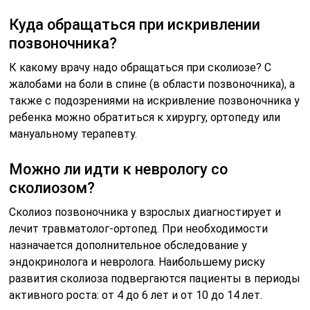
Куда обращаться при искривлении
позвоночника?
К какому врачу надо обращаться при сколиозе? С
жалобами на боли в спине (в области позвоночника), а
также с подозрениями на искривление позвоночника у
ребенка можно обратиться к хирургу, ортопеду или
мануальному терапевту.
Можно ли идти к неврологу со
сколиозом?
Сколиоз позвоночника у взрослых диагностирует и
лечит травматолог-ортопед. При необходимости
назначается дополнительное обследование у
эндокринолога и невролога. Наибольшему риску
развития сколиоза подвергаются пациенты в периоды
активного роста: от 4 до 6 лет и от 10 до 14 лет.