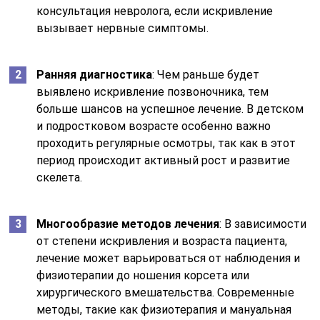
консультация невролога, если искривление
вызывает нервные симптомы.
Ранняя диагностика
: Чем раньше будет
выявлено искривление позвоночника, тем
больше шансов на успешное лечение. В детском
и подростковом возрасте особенно важно
проходить регулярные осмотры, так как в этот
период происходит активный рост и развитие
скелета.
Многообразие методов лечения
: В зависимости
от степени искривления и возраста пациента,
лечение может варьироваться от наблюдения и
физиотерапии до ношения корсета или
хирургического вмешательства. Современные
методы, такие как физиотерапия и мануальная