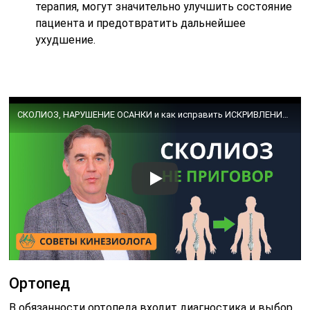
терапия, могут значительно улучшить состояние
пациента и предотвратить дальнейшее
ухудшение.
СКОЛИОЗ, НАРУШЕНИЕ ОСАНКИ и как исправить ИСКРИВЛЕНИЕ ПОЗВОНОЧНИКА
Ортопед
В обязанности ортопеда входит диагностика и выбор