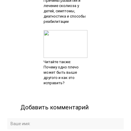
Причины развития и
лечение сколиоза у
детей, симптомы,
диагностика и способы
реабилитации
Читайте также:
Почему одно плечо
может быть выше
другого и как это
исправить?
Добавить комментарий