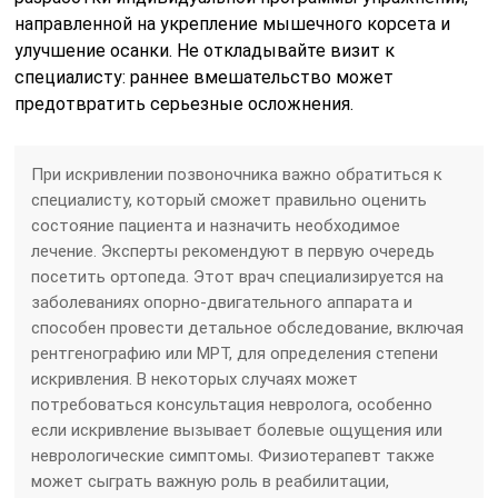
направленной на укрепление мышечного корсета и
улучшение осанки. Не откладывайте визит к
специалисту: раннее вмешательство может
предотвратить серьезные осложнения.
При искривлении позвоночника важно обратиться к
специалисту, который сможет правильно оценить
состояние пациента и назначить необходимое
лечение. Эксперты рекомендуют в первую очередь
посетить ортопеда. Этот врач специализируется на
заболеваниях опорно-двигательного аппарата и
способен провести детальное обследование, включая
рентгенографию или МРТ, для определения степени
искривления. В некоторых случаях может
потребоваться консультация невролога, особенно
если искривление вызывает болевые ощущения или
неврологические симптомы. Физиотерапевт также
может сыграть важную роль в реабилитации,