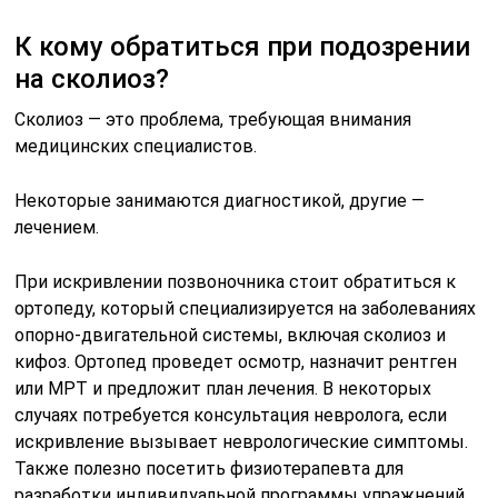
К кому обратиться при подозрении
на сколиоз?
Сколиоз — это проблема, требующая внимания
медицинских специалистов.
Некоторые занимаются диагностикой, другие —
лечением.
При искривлении позвоночника стоит обратиться к
ортопеду, который специализируется на заболеваниях
опорно-двигательной системы, включая сколиоз и
кифоз. Ортопед проведет осмотр, назначит рентген
или МРТ и предложит план лечения. В некоторых
случаях потребуется консультация невролога, если
искривление вызывает неврологические симптомы.
Также полезно посетить физиотерапевта для
разработки индивидуальной программы упражнений,