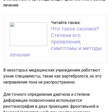
лечения.
Читайте также:
Что такое сколиоз?
Степени его
проявления,
симптомы и методы
лечения
В некоторых медицинских учреждениях работают
узкие специалисты, такие как вертебрологи, но это
направление пока не распространено.
Для точного определения диагноза и степени
деформации позвоночника используется
рентгенография в двух проекциях: фронтальной и