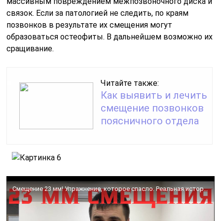
массивным повреждением межпозвоночного диска и
связок. Если за патологией не следить, по краям
позвонков в результате их смещения могут
образоваться остеофиты. В дальнейшем возможно их
сращивание.
Читайте также:
Как выявить и лечить
смещение позвонков
поясничного отдела
Смещение 23 мм! Упражнение, которое спасло. Реальная история