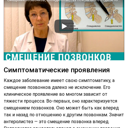
Симптоматические проявления
Каждое заболевание имеет свою симптоматику, а
смещение позвонков далеко не исключение. Его
клиническое проявление во многом зависит от
тяжести процесса. Во-первых, оно характеризуется
смещением позвонков. Оно может быть как вперед
так и назад по отношению к другим позвонкам. Значит
антеролистез — это смещение позвонка вперед.