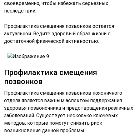
своевременно, чтобы избежать серьезных
последствий.
Профилактика смещения позвонков остается
актуальной. Ведите здоровый образ жизни с
достаточной физической активностью.
Профилактика смещения
позвонков
Профилактика смещения позвонков поясничного
отдела является важным аспектом поддержания
здоровья позвоночника и предотвращения различных
заболеваний. Существует несколько ключевых
методов, которые помогут снизить риск
возникновения данной проблемы.