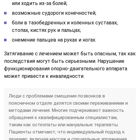
или ходить из-за болей;
возможные судороги конечностей;
боли в тазобедренных и коленных суставах,
стопах, кистях рук и пальцах;
онемение пальцев на руках и ногах.
Затягивание с лечением может быть опасным, так как
последствия могут быть серьезными. Нарушение
функционирования опорно-двигательного аппарата
может привести к инвалидности.
Люди с проблемами смещения позвонков в
поясничном отделе делятся своими переживаниями и
методами лечения. Многие подчеркивают важность
обращения к квалифицированным специалистам,
таким как остеопаты или мануальные терапевты.
Пациенты отмечают, что индивидуальный подход к
лечению, включая массаж и специальные упражнения,