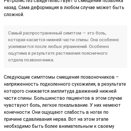
Ретролистез свидетельствует о смещении позвонка
назад. Сама деформация в любом случае может быть
сложной.
Самый распространенный симптом — это боль,
которая касается нижней части спины. Она особенно
усиливается после любых упражнений. Особенно
ощутима в результате растяжения поясничного
отдела позвоночника.
Следующие симптомы смещения позвоночников –
напряженность подколенного сухожилия, в результате
которого снижается амплитуда движений нижней
части спины. Большинство пациентов в этом случае
чувствуют боль, легкое покалывание. У них немеют
конечности. Они ощущают слабость в ногах по
причине сдавливания нерва. Вот на этом этапе
необходимо быть более внимательным к своему