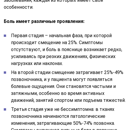
заболевания, каждая из которых имеет свои
особенности.
Боль имеет различные проявления:
Первая стадия – начальная фаза, при которой
происходит смещение на 25%. Симптомы
отсутствуют, и боль в пояснице возникает редко,
усиливаясь при резких движениях, физических
нагрузках или наклонах.
На второй стадии смещение затрагивает 25%-49%
позвоночника, и у пациента могут появляться
болевые ощущения. Они становятся частыми и
затяжными, особенно во время активных
движений, занятий спортом или подъема тяжестей.
Третья стадия уже не бессимптомна: в тканях
позвоночника начинаются патологические
изменения, затрагивающие 50%-74% позвонка.