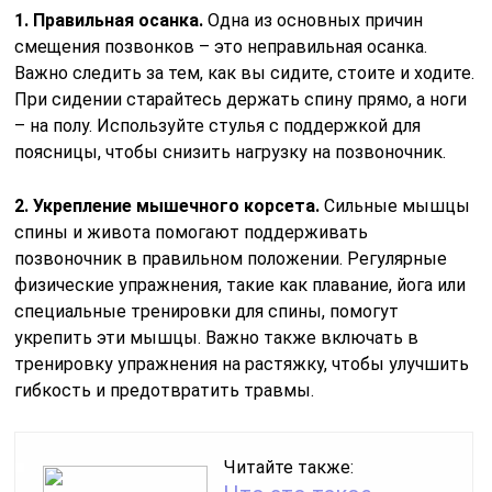
1. Правильная осанка.
Одна из основных причин
смещения позвонков – это неправильная осанка.
Важно следить за тем, как вы сидите, стоите и ходите.
При сидении старайтесь держать спину прямо, а ноги
– на полу. Используйте стулья с поддержкой для
поясницы, чтобы снизить нагрузку на позвоночник.
2. Укрепление мышечного корсета.
Сильные мышцы
спины и живота помогают поддерживать
позвоночник в правильном положении. Регулярные
физические упражнения, такие как плавание, йога или
специальные тренировки для спины, помогут
укрепить эти мышцы. Важно также включать в
тренировку упражнения на растяжку, чтобы улучшить
гибкость и предотвратить травмы.
Читайте также: