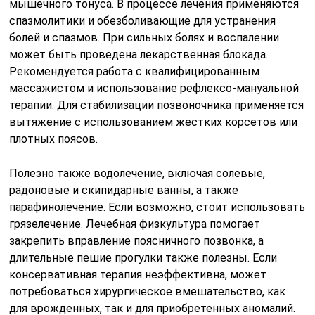
мышечного тонуса. В процессе лечения применяются
спазмолитики и обезболивающие для устранения
болей и спазмов. При сильных болях и воспалении
может быть проведена лекарственная блокада.
Рекомендуется работа с квалифицированным
массажистом и использование рефлексо-мануальной
терапии. Для стабилизации позвоночника применяется
вытяжение с использованием жестких корсетов или
плотных поясов.
Полезно также водолечение, включая солевые,
радоновые и скипидарные ванны, а также
парафинолечение. Если возможно, стоит использовать
грязелечение. Лечебная физкультура помогает
закрепить вправление поясничного позвонка, а
длительные пешие прогулки также полезны. Если
консервативная терапия неэффективна, может
потребоваться хирургическое вмешательство, как
для врожденных, так и для приобретенных аномалий.