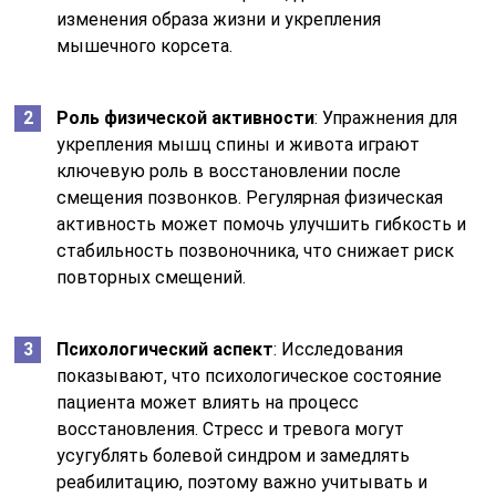
изменения образа жизни и укрепления
мышечного корсета.
Роль физической активности
: Упражнения для
укрепления мышц спины и живота играют
ключевую роль в восстановлении после
смещения позвонков. Регулярная физическая
активность может помочь улучшить гибкость и
стабильность позвоночника, что снижает риск
повторных смещений.
Психологический аспект
: Исследования
показывают, что психологическое состояние
пациента может влиять на процесс
восстановления. Стресс и тревога могут
усугублять болевой синдром и замедлять
реабилитацию, поэтому важно учитывать и