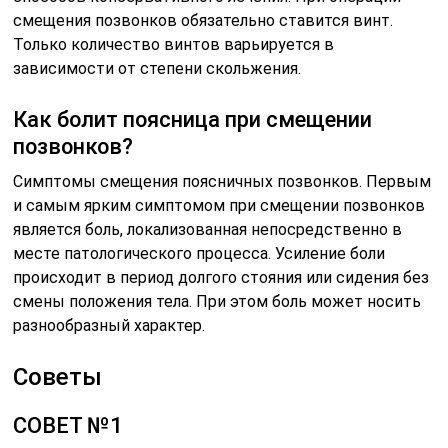
смещения позвонков обязательно ставится винт.
Только количество винтов варьируется в
зависимости от степени скольжения.
Как болит поясница при смещении
позвонков?
Симптомы смещения поясничных позвонков. Первым
и самым ярким симптомом при смещении позвонков
является боль, локализованная непосредственно в
месте патологического процесса. Усиление боли
происходит в период долгого стояния или сидения без
смены положения тела. При этом боль может носить
разнообразный характер.
Советы
СОВЕТ №1