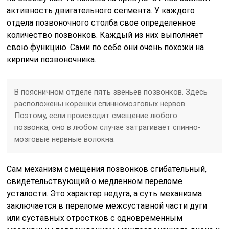
активность двигательного сегмента. У каждого
отдела позвоночного столба свое определенное
количество позвонков. Каждый из них выполняет
свою функцию. Сами по себе они очень похожи на
кирпичи позвоночника.
В поясничном отделе пять звеньев позвонков. Здесь
расположены корешки спинномозговых нервов.
Поэтому, если происходит смещение любого
позвонка, оно в любом случае затрагивает спинно-
мозговые нервные волокна.
Сам механизм смещения позвонков сгибательный,
свидетельствующий о медленном переломе
усталости. Это характер недуга, а суть механизма
заключается в переломе межсуставной части дуги
или суставных отростков с одновременным