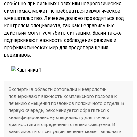
особенно при сильных болях или неврологических
симптомах, может потребоваться хирургическое
вмешательство. Лечение должно проводиться под
контролем специалиста, так как неправильные
действия могут усугубить ситуацию. Врачи также
подчеркивают важность соблюдения режима и
профилактических мер для предотвращения
рецидивов.
Эксперты в области ортопедии и неврологии
подчеркивают важность комплексного подхода к
лечению смещения позвонков поясничного отдела. В
первую очередь, рекомендуется обратиться к
квалифицированному специалисту для точной
диагностики и определения степени смещения. В
зависимости от ситуации, лечение может включать