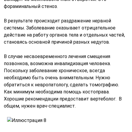
фораминальный стеноз.
В результате происходит раздражение нервной
системы. Заболевание оказывает отрицательное
действие на работу органов тела и отдельных частей,
становясь основной причиной разных недугов.
В случае несвоевременного лечения смещения
позвонков, возможна инвалидизация человека.
Поскольку заболевание хроническое, всегда
необходимо быть очень внимательным. Нужно
обратиться к невропатологу, сделать томографию.
Как минимум необходима помощь костоправа.
Хорошие рекомендации предоставит вертеболог. В
общем, нужен врач-специалист.