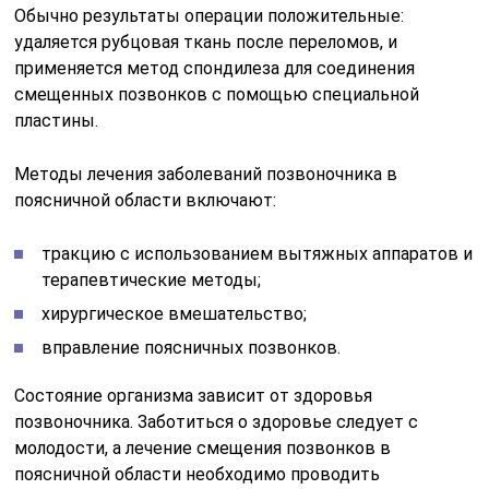
Обычно результаты операции положительные:
удаляется рубцовая ткань после переломов, и
применяется метод спондилеза для соединения
смещенных позвонков с помощью специальной
пластины.
Методы лечения заболеваний позвоночника в
поясничной области включают:
тракцию с использованием вытяжных аппаратов и
терапевтические методы;
хирургическое вмешательство;
вправление поясничных позвонков.
Состояние организма зависит от здоровья
позвоночника. Заботиться о здоровье следует с
молодости, а лечение смещения позвонков в
поясничной области необходимо проводить