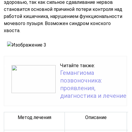
здоровью, так как сильное сдавливание нервов
становится основной причиной потери контроля над
работой кишечника, нарушением функциональности
мочевого пузыря. Возможен синдром конского
хвоста.
Читайте также:
Гемангиома
позвоночника:
проявления,
диагностика и лечение
Метод лечения
Описание