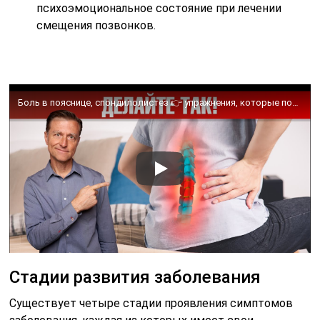
психоэмоциональное состояние при лечении
смещения позвонков.
Боль в пояснице, спондилолистез 👉 упражнения, которые помогут!
Стадии развития заболевания
Существует четыре стадии проявления симптомов