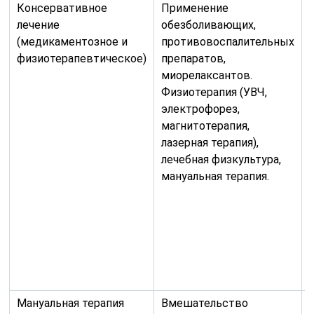
Консервативное
Применение
лечение
обезболивающих,
(медикаментозное и
противовоспалительных
физиотерапевтическое)
препаратов,
миорелаксантов.
Физиотерапия (УВЧ,
электрофорез,
магнитотерапия,
лазерная терапия),
лечебная физкультура,
мануальная терапия.
Мануальная терапия
Вмешательство