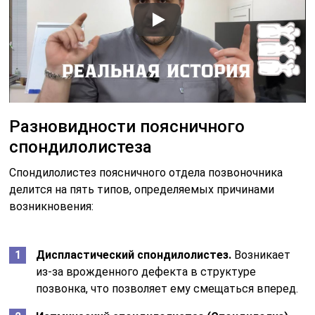
Разновидности поясничного
спондилолистеза
Спондилолистез поясничного отдела позвоночника
делится на пять типов, определяемых причинами
возникновения:
Диспластический спондилолистез.
Возникает
из-за врожденного дефекта в структуре
позвонка, что позволяет ему смещаться вперед.