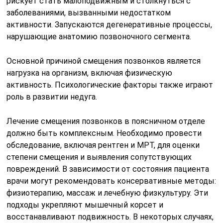
рискует стать малоподвижным и столкнуться с
заболеваниями, вызванными недостатком
активности. Запускаются дегенеративные процессы,
нарушающие анатомию позвоночного сегмента.
Основной причиной смещения позвонков является
нагрузка на организм, включая физическую
активность. Психологические факторы также играют
роль в развитии недуга.
Лечение смещения позвонков в поясничном отделе
должно быть комплексным. Необходимо провести
обследование, включая рентген и МРТ, для оценки
степени смещения и выявления сопутствующих
повреждений. В зависимости от состояния пациента
врачи могут рекомендовать консервативные методы:
физиотерапию, массаж и лечебную физкультуру. Эти
подходы укрепляют мышечный корсет и
восстанавливают подвижность. В некоторых случаях,