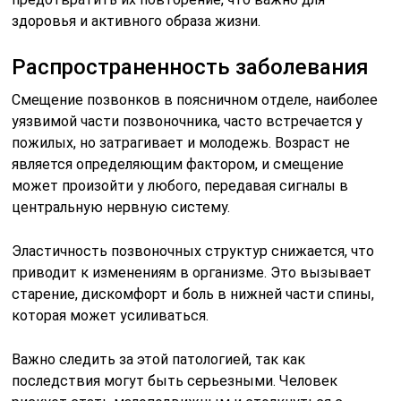
здоровья и активного образа жизни.
Распространенность заболевания
Смещение позвонков в поясничном отделе, наиболее
уязвимой части позвоночника, часто встречается у
пожилых, но затрагивает и молодежь. Возраст не
является определяющим фактором, и смещение
может произойти у любого, передавая сигналы в
центральную нервную систему.
Эластичность позвоночных структур снижается, что
приводит к изменениям в организме. Это вызывает
старение, дискомфорт и боль в нижней части спины,
которая может усиливаться.
Важно следить за этой патологией, так как
последствия могут быть серьезными. Человек