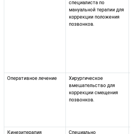
специалиста по
мануальной терапии для
коррекции положения
позвонков.
Оперативное лечение
Хирургическое
вмешательство для
коррекции смещения
позвонков.
Кинезитерапия
Специально