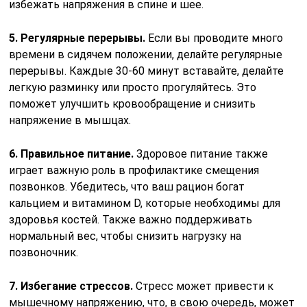
избежать напряжения в спине и шее.
5. Регулярные перерывы.
Если вы проводите много
времени в сидячем положении, делайте регулярные
перерывы. Каждые 30-60 минут вставайте, делайте
легкую разминку или просто прогуляйтесь. Это
поможет улучшить кровообращение и снизить
напряжение в мышцах.
6. Правильное питание.
Здоровое питание также
играет важную роль в профилактике смещения
позвонков. Убедитесь, что ваш рацион богат
кальцием и витамином D, которые необходимы для
здоровья костей. Также важно поддерживать
нормальный вес, чтобы снизить нагрузку на
позвоночник.
7. Избегание стрессов.
Стресс может привести к
мышечному напряжению, что, в свою очередь, может