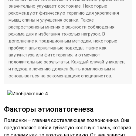
значительно улучшает состояние. Некоторые
рекомендуют физическую терапию для укрепления
мышц спины и улучшения осанки. Также
распространены мнения о важности соблюдения
режима дня и избегания тяжелых нагрузок. В
дополнение к традиционным методам, некоторые
пробуют альтернативные подходы, такие как
акупунктура или фитотерапия, и отмечают
положительные результаты. Каждый случай уникален,
и подход к лечению должен быть комплексным и
основываться на рекомендациях специалистов.
Факторы этиопатогенеза
Позвонки – главная составляющая позвоночника. Она
представляет собой губчатую костную ткань, которая
по своему как-то похожа на кривую. От нее зависит