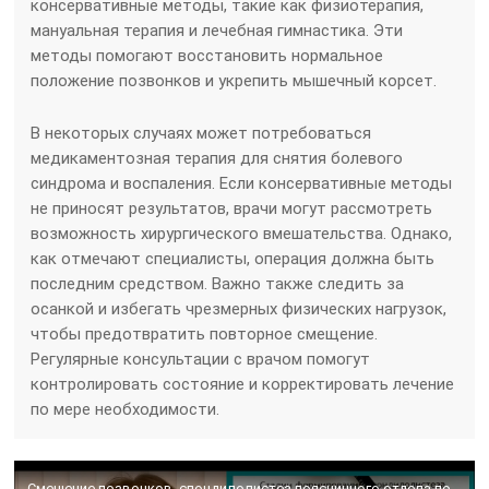
консервативные методы, такие как физиотерапия,
мануальная терапия и лечебная гимнастика. Эти
методы помогают восстановить нормальное
положение позвонков и укрепить мышечный корсет.
В некоторых случаях может потребоваться
медикаментозная терапия для снятия болевого
синдрома и воспаления. Если консервативные методы
не приносят результатов, врачи могут рассмотреть
возможность хирургического вмешательства. Однако,
как отмечают специалисты, операция должна быть
последним средством. Важно также следить за
осанкой и избегать чрезмерных физических нагрузок,
чтобы предотвратить повторное смещение.
Регулярные консультации с врачом помогут
контролировать состояние и корректировать лечение
по мере необходимости.
Смещение позвонков, спондилолистез поясничного отдела позвоночника – лечение