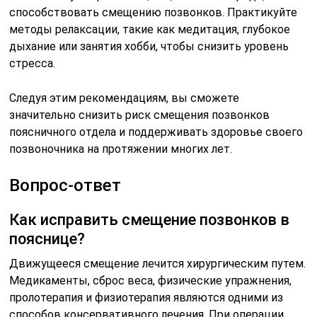
способствовать смещению позвонков. Практикуйте
методы релаксации, такие как медитация, глубокое
дыхание или занятия хобби, чтобы снизить уровень
стресса.
Следуя этим рекомендациям, вы сможете
значительно снизить риск смещения позвонков
поясничного отдела и поддерживать здоровье своего
позвоночника на протяжении многих лет.
Вопрос-ответ
Как исправить смещение позвонков в
пояснице?
Движущееся смещение лечится хирургическим путем.
Медикаменты, сброс веса, физические упражнения,
пролотерапия и физиотерапия являются одними из
способов консервативного лечения. При операции