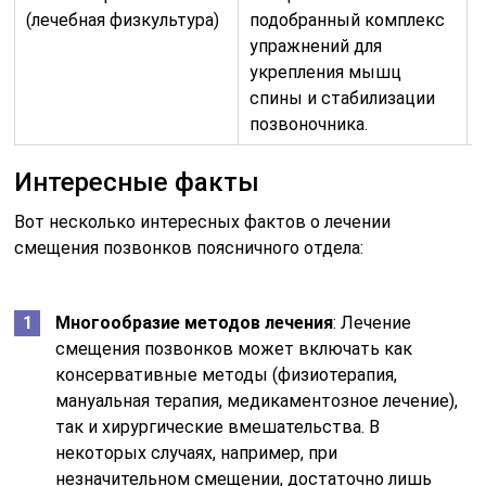
(лечебная физкультура)
подобранный комплекс
упражнений для
укрепления мышц
спины и стабилизации
позвоночника.
Интересные факты
Вот несколько интересных фактов о лечении
смещения позвонков поясничного отдела:
Многообразие методов лечения
: Лечение
смещения позвонков может включать как
консервативные методы (физиотерапия,
мануальная терапия, медикаментозное лечение),
так и хирургические вмешательства. В
некоторых случаях, например, при
незначительном смещении, достаточно лишь