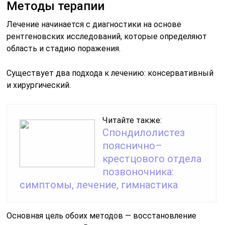
Методы терапии
Лечение начинается с диагностики на основе
рентгеновских исследований, которые определяют
область и стадию поражения.
Существует два подхода к лечению: консервативный
и хирургический.
Читайте также:
Спондилолистез
пояснично–
крестцового отдела
позвоночника:
симптомы, лечение, гимнастика
Основная цель обоих методов — восстановление