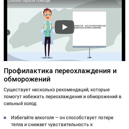
Основы первой помощи
Профилактика переохлаждения и
обморожений
Существует несколько рекомендаций, которые
помогут избежать переохлаждения и обморожений в
сильный холод:
Избегайте алкоголя — он способствует потере
тепла и снижает чувствительность к