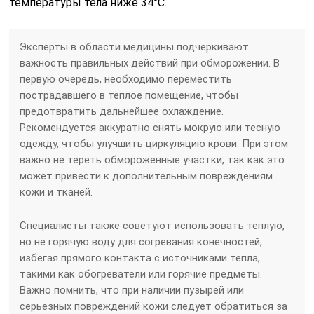
температуры тела ниже 34°C.
Эксперты в области медицины подчеркивают
важность правильных действий при обморожении. В
первую очередь, необходимо переместить
пострадавшего в теплое помещение, чтобы
предотвратить дальнейшее охлаждение.
Рекомендуется аккуратно снять мокрую или тесную
одежду, чтобы улучшить циркуляцию крови. При этом
важно не тереть обмороженные участки, так как это
может привести к дополнительным повреждениям
кожи и тканей.
Специалисты также советуют использовать теплую,
но не горячую воду для согревания конечностей,
избегая прямого контакта с источниками тепла,
такими как обогреватели или горячие предметы.
Важно помнить, что при наличии пузырей или
серьезных повреждений кожи следует обратиться за