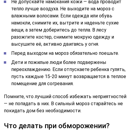
Не допускайте намокания кожи — вода проводит
тепло лучше воздуха. Не выходите на мороз с
влажными волосами. Если одежда или обувь
намокли, снимите их, вытрите и наденьте сухие
вещи, а затем доберитесь до тепла. В лесу
разожгите костер, снимите мокрую одежду и
высушите её, активно двигаясь у огня.
Перед выходом на мороз обязательно поешьте.
Дети и пожилые люди более подвержены
переохлаждению. Если отпускаете ребенка гулять,
пусть каждые 15-20 минут возвращается в теплое
помещение для согревания.
Помните, что лучший способ избежать неприятностей
— не попадать в них. В сильный мороз старайтесь не
покидать дом без необходимости.
Что делать при обморожении?