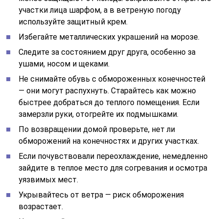
участки лица шарфом, а в ветреную погоду
используйте защитный крем.
Избегайте металлических украшений на морозе.
Следите за состоянием друг друга, особенно за
ушами, носом и щеками.
Не снимайте обувь с обмороженных конечностей
— они могут распухнуть. Старайтесь как можно
быстрее добраться до теплого помещения. Если
замерзли руки, отогрейте их подмышками.
По возвращении домой проверьте, нет ли
обморожений на конечностях и других участках.
Если почувствовали переохлаждение, немедленно
зайдите в теплое место для согревания и осмотра
уязвимых мест.
Укрывайтесь от ветра — риск обморожения
возрастает.