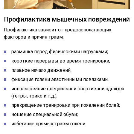
Профилактика мышечных повреждений
Профилактика зависит от предрасполагающих
факторов и причин травм:
разминка перед физическими нагрузками;
короткие перерывы во время тренировки;
плавное начало движений;
фиксация голени эластичными повязками;
использование специальной спортивной одежды
(гетры, трико и т.д.);
прекращение тренировки при появлении болей;
ношение специальной обуви;
избегание прямых травм голени.