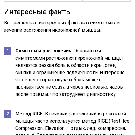
Интересные факты
Вот несколько интересных фактов о симптомах и
лечении растяжения икроножной мышцы:
Симптомы растяжения
: Основными
симптомами растяжения икроножной мышцы
являются резкая боль в области икры, отек,
синяки и ограничение подвижности. Интересно,
что в некоторых случаях боль может
проявляться не сразу, а через несколько часов
после травмы, что затрудняет диагностику.
Метод RICE
: В лечении растяжений икроножной
мышцы часто используется метод RICE (Rest, Ice,
Compression, Elevation — отдых, лед, компрессия,