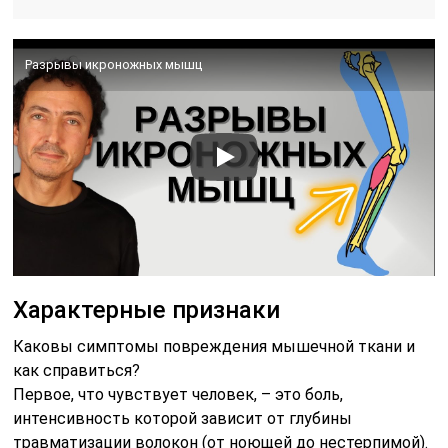
Разрывы икроножных мышц
Характерные признаки
Каковы симптомы повреждения мышечной ткани и
как справиться?
Первое, что чувствует человек, – это боль,
интенсивность которой зависит от глубины
травматизации волокон (от ноющей до нестерпимой).