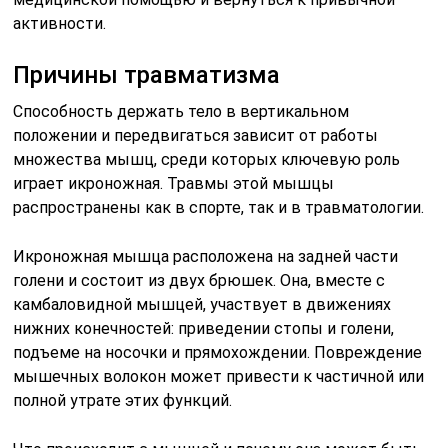
активности.
Причины травматизма
Способность держать тело в вертикальном
положении и передвигаться зависит от работы
множества мышц, среди которых ключевую роль
играет икроножная. Травмы этой мышцы
распространены как в спорте, так и в травматологии.
Икроножная мышца расположена на задней части
голени и состоит из двух брюшек. Она, вместе с
камбаловидной мышцей, участвует в движениях
нижних конечностей: приведении стопы и голени,
подъеме на носочки и прямохождении. Повреждение
мышечных волокон может привести к частичной или
полной утрате этих функций.