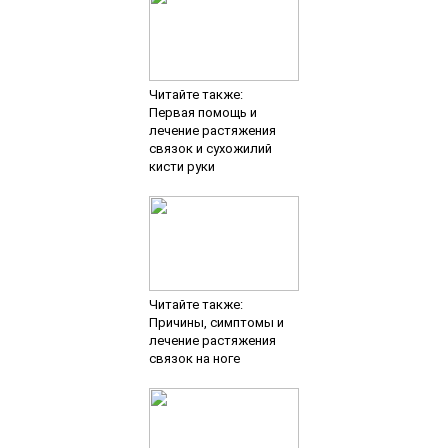
Читайте также:
Первая помощь и
лечение растяжения
связок и сухожилий
кисти руки
Читайте также:
Причины, симптомы и
лечение растяжения
связок на ноге