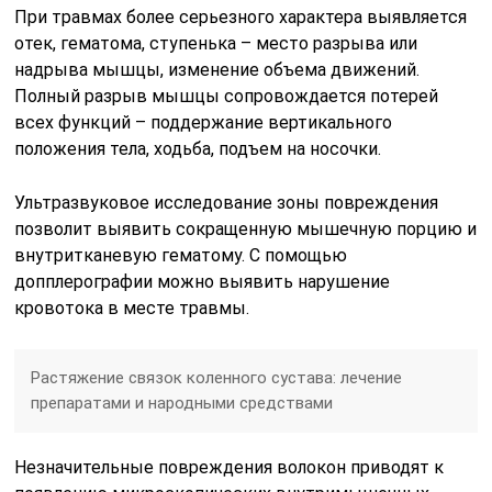
При травмах более серьезного характера выявляется
отек, гематома, ступенька – место разрыва или
надрыва мышцы, изменение объема движений.
Полный разрыв мышцы сопровождается потерей
всех функций – поддержание вертикального
положения тела, ходьба, подъем на носочки.
Ультразвуковое исследование зоны повреждения
позволит выявить сокращенную мышечную порцию и
внутритканевую гематому. С помощью
допплерографии можно выявить нарушение
кровотока в месте травмы.
Растяжение связок коленного сустава: лечение
препаратами и народными средствами
Незначительные повреждения волокон приводят к