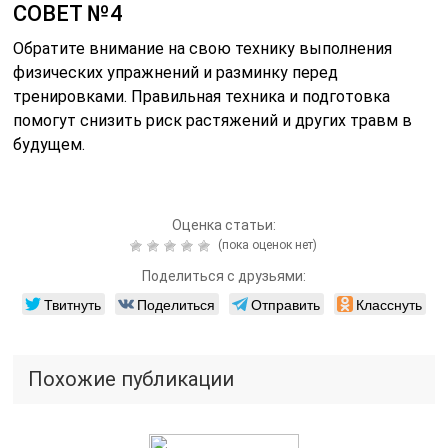
СОВЕТ №4
Обратите внимание на свою технику выполнения
физических упражнений и разминку перед
тренировками. Правильная техника и подготовка
помогут снизить риск растяжений и других травм в
будущем.
Оценка статьи:
(пока оценок нет)
Поделиться с друзьями:
Твитнуть
Поделиться
Отправить
Класснуть
Похожие публикации