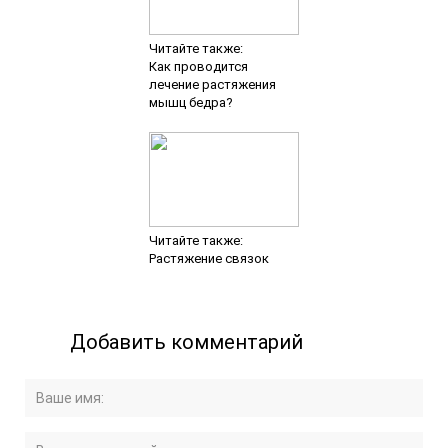
Читайте также:
Как проводится
лечение растяжения
мышц бедра?
Читайте также:
Растяжение связок
Добавить комментарий