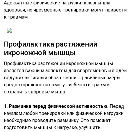
Адекватные физические нагрузки полезны для
здоровья, но чрезмерные тренировки могут привести
к травмам.
Профилактика растяжений
икроножной мышцы
Профилактика растяжений икроножной мышцы
является важным аспектом для спортсменов и людей,
ведущих активный образ жизни. Правильные меры
предосторожности помогут избежать травм и
сохранить здоровье мышц.
1. Разминка перед физической активностью.
Перед
началом любой тренировки или физической нагрузки
необходимо проводить разминку. Это поможет
подготовить мышцы к нагрузке, улучшить