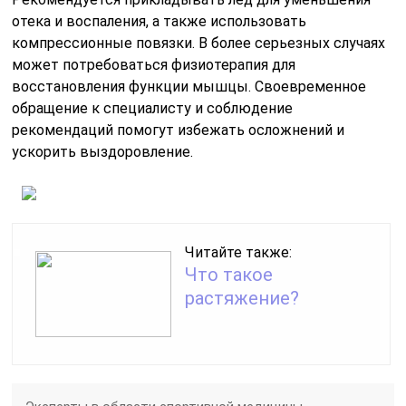
отека и воспаления, а также использовать
компрессионные повязки. В более серьезных случаях
может потребоваться физиотерапия для
восстановления функции мышцы. Своевременное
обращение к специалисту и соблюдение
рекомендаций помогут избежать осложнений и
ускорить выздоровление.
Читайте также:
Что такое
растяжение?