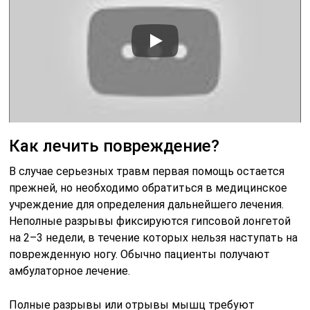
Как лечить повреждение?
В случае серьезных травм первая помощь остается
прежней, но необходимо обратиться в медицинское
учреждение для определения дальнейшего лечения.
Неполные разрывы фиксируются гипсовой лонгетой
на 2–3 недели, в течение которых нельзя наступать на
поврежденную ногу. Обычно пациенты получают
амбулаторное лечение.
Полные разрывы или отрывы мышц требуют