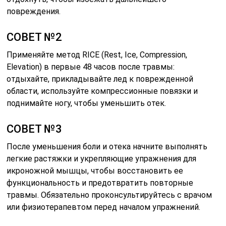
повреждения.
СОВЕТ №2
Применяйте метод RICE (Rest, Ice, Compression,
Elevation) в первые 48 часов после травмы:
отдыхайте, прикладывайте лед к поврежденной
области, используйте компрессионные повязки и
поднимайте ногу, чтобы уменьшить отек.
СОВЕТ №3
После уменьшения боли и отека начните выполнять
легкие растяжки и укрепляющие упражнения для
икроножной мышцы, чтобы восстановить ее
функциональность и предотвратить повторные
травмы. Обязательно проконсультируйтесь с врачом
или физиотерапевтом перед началом упражнений.