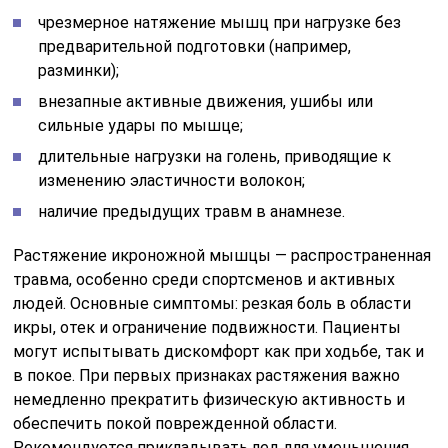
чрезмерное натяжение мышц при нагрузке без
предварительной подготовки (например,
разминки);
внезапные активные движения, ушибы или
сильные удары по мышце;
длительные нагрузки на голень, приводящие к
изменению эластичности волокон;
наличие предыдущих травм в анамнезе.
Растяжение икроножной мышцы — распространенная
травма, особенно среди спортсменов и активных
людей. Основные симптомы: резкая боль в области
икры, отек и ограничение подвижности. Пациенты
могут испытывать дискомфорт как при ходьбе, так и
в покое. При первых признаках растяжения важно
немедленно прекратить физическую активность и
обеспечить покой поврежденной области.
Рекомендуется прикладывать лед для уменьшения