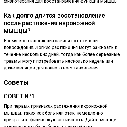
физиотерапия для восстановления функции мышцы.
Как долго длится восстановление
после растяжения икроножной
мышцы?
Время восстановления зависит от степени
повреждения. Легкие растяжения могут заживать в
течение нескольких дней, тогда как более серьезные
травмы могут потребовать несколько недель или
даже месяцев для полного восстановления.
Советы
СОВЕТ №1
При первых признаках растяжения икроножной
мышцы, таких как боль или отек, немедленно
прекратите физическую активность. Дайте мышце
отдохнуть, чтобы избежать дальнейшего