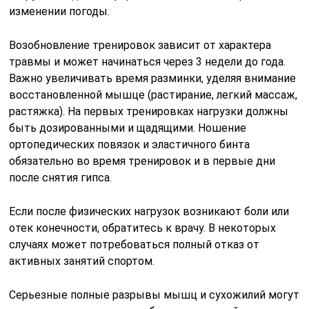
изменении погоды.
Возобновление тренировок зависит от характера
травмы и может начинаться через 3 недели до года.
Важно увеличивать время разминки, уделяя внимание
восстановленной мышце (растирание, легкий массаж,
растяжка). На первых тренировках нагрузки должны
быть дозированными и щадящими. Ношение
ортопедических повязок и эластичного бинта
обязательно во время тренировок и в первые дни
после снятия гипса.
Если после физических нагрузок возникают боли или
отек конечности, обратитесь к врачу. В некоторых
случаях может потребоваться полный отказ от
активных занятий спортом.
Серьезные полные разрывы мышц и сухожилий могут