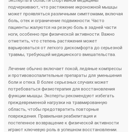
Эксперты в области спортивной медицины
подчеркивают, что растяжение икроножной мышцы
может проявляться различными симптомами, включая
боль, отек и ограничение подвижности. Часто
пациенты жалуются на резкую боль в задней части
ноги, особенно при физической активности. Важно
отметить, что степень растяжения может
варьироваться от легкого дискомфорта до серьезной
травмы, требующей медицинского вмешательства.
Лечение обычно включает покой, ледяные компрессы
и противовоспалительные препараты для уменьшения
боли и отека. В более серьезных случаях может
потребоваться физиотерапия для восстановления
функции мышцы. Эксперты рекомендуют избегать
преждевременной нагрузки на травмированную
область, чтобы предотвратить повторные
повреждения. Правильная реабилитация и
постепенное возвращение к физической активности
играют ключевую роль в успешном восстановлении.