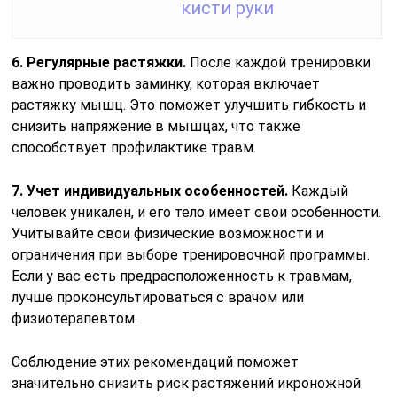
кисти руки
6. Регулярные растяжки.
После каждой тренировки
важно проводить заминку, которая включает
растяжку мышц. Это поможет улучшить гибкость и
снизить напряжение в мышцах, что также
способствует профилактике травм.
7. Учет индивидуальных особенностей.
Каждый
человек уникален, и его тело имеет свои особенности.
Учитывайте свои физические возможности и
ограничения при выборе тренировочной программы.
Если у вас есть предрасположенность к травмам,
лучше проконсультироваться с врачом или
физиотерапевтом.
Соблюдение этих рекомендаций поможет
значительно снизить риск растяжений икроножной