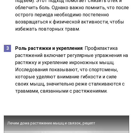
подъем). Этот подход помогает снизить отек и
облегчить боль. Однако важно помнить, что после
острого периода необходимо постепенно
возвращаться к физической активности, чтобы
избежать повторных травм.
Роль растяжки и укрепления
: Профилактика
растяжений включает регулярные упражнения на
растяжку и укрепление икроножных мышц.
Исследования показывают, что спортсмены,
которые уделяют внимание гибкости и силе
своих мышц, значительно реже сталкиваются с
травмами, связанными с растяжениями.
Лечим дома растяжение мышц и связок, рецепт