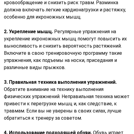
кровообращение и снизить риск травм. Разминка
должна включать легкие кардионагрузки и растяжку,
особенно для икроножных мышц.
2. Укрепление мышц.
Регулярные упражнения на
укрепление икроножных мышц помогут повысить их
выносливость и снизить вероятность растяжений.
Включите в свою тренировочную программу такие
упражнения, как подъемы на носки, приседания и
различные виды прыжков.
3. Правильная техника выполнения упражнений.
Обратите внимание на технику выполнения
физических упражнений. Неправильная техника может
привести к перегрузке мышц и, как следствие, к
травмам. Если вы не уверены в своих силах, лучше
обратиться к тренеру за советом.
4. Использование подходящей обуви.
Обувь играет