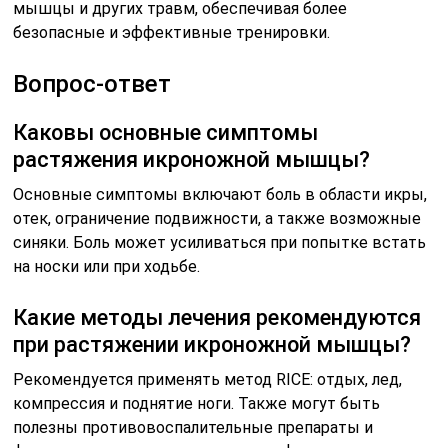
мышцы и других травм, обеспечивая более
безопасные и эффективные тренировки.
Вопрос-ответ
Каковы основные симптомы
растяжения икроножной мышцы?
Основные симптомы включают боль в области икры,
отек, ограничение подвижности, а также возможные
синяки. Боль может усиливаться при попытке встать
на носки или при ходьбе.
Какие методы лечения рекомендуются
при растяжении икроножной мышцы?
Рекомендуется применять метод RICE: отдых, лед,
компрессия и поднятие ноги. Также могут быть
полезны противовоспалительные препараты и