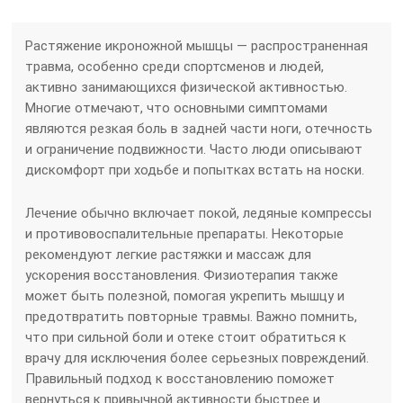
Растяжение икроножной мышцы — распространенная
травма, особенно среди спортсменов и людей,
активно занимающихся физической активностью.
Многие отмечают, что основными симптомами
являются резкая боль в задней части ноги, отечность
и ограничение подвижности. Часто люди описывают
дискомфорт при ходьбе и попытках встать на носки.
Лечение обычно включает покой, ледяные компрессы
и противовоспалительные препараты. Некоторые
рекомендуют легкие растяжки и массаж для
ускорения восстановления. Физиотерапия также
может быть полезной, помогая укрепить мышцу и
предотвратить повторные травмы. Важно помнить,
что при сильной боли и отеке стоит обратиться к
врачу для исключения более серьезных повреждений.
Правильный подход к восстановлению поможет
вернуться к привычной активности быстрее и