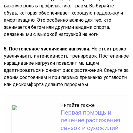
важную роль в профилактике травм. Выбирайте
обувь, которая обеспечивает хорошую поддержку и
амортизацию. Это особенно важно для тех, кто
занимается бегом или другими видами спорта,
связанными с высокой нагрузкой на ноги.
5. Постепенное увеличение нагрузки.
Не стоит резко
увеличивать интенсивность тренировок. Постепенное
наращивание нагрузки позволит мышцам
адаптироваться и снизит риск растяжений. Следите за
своим состоянием и при первых признаках усталости
или дискомфорта делайте перерывы.
Читайте также:
Первая помощь и
лечение растяжения
связок и сухожилий