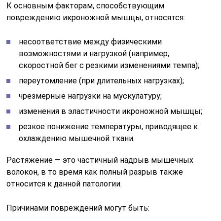
К основным факторам, способствующим
повреждению икроножной мышцы, относятся:
несоответствие между физическими
возможностями и нагрузкой (например,
скоростной бег с резкими изменениями темпа);
переутомление (при длительных нагрузках);
чрезмерные нагрузки на мускулатуру;
изменения в эластичности икроножной мышцы;
резкое понижение температуры, приводящее к
охлаждению мышечной ткани.
Растяжение — это частичный надрыв мышечных
волокон, в то время как полный разрыв также
относится к данной патологии.
Причинами повреждений могут быть: