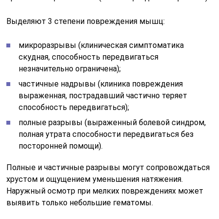
Выделяют 3 степени повреждения мышц:
микроразрывы (клиническая симптоматика
скудная, способность передвигаться
незначительно ограничена);
частичные надрывы (клиника повреждения
выраженная, пострадавший частично теряет
способность передвигаться);
полные разрывы (выраженный болевой синдром,
полная утрата способности передвигаться без
посторонней помощи).
Полные и частичные разрывы могут сопровождаться
хрустом и ощущением уменьшения натяжения.
Наружный осмотр при мелких повреждениях может
выявить только небольшие гематомы.