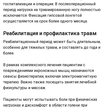
госпитализации и операции. В послеоперационный
период нагрузка на травмированную ногу полностью
исключается. Фиксация гипсовой лонгетой
осуществляется на срок более одного месяца.
Реабилитация и профилактика травм
Реабилитационный период может быть длительным,
особенно для тяжелых травм, и составлять до года и
более.
В рамках комплексного лечения пациентам с
повреждениями икроножных мышц назначаются
сеансы физиотерапии, включая электромагнитную
терапию. Важно также посещать занятия лечебной
физкультуры и массаж.
Пациенты могут испытывать боли при физических
нагрузках и дискомфорт в области голени при