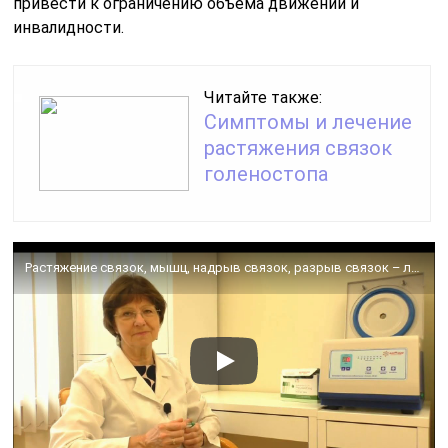
привести к ограничению объема движений и
инвалидности.
Читайте также:
Симптомы и лечение
растяжения связок
голеностопа
Растяжение связок, мышц, надрыв связок, разрыв связок – лечение аутоплазмой