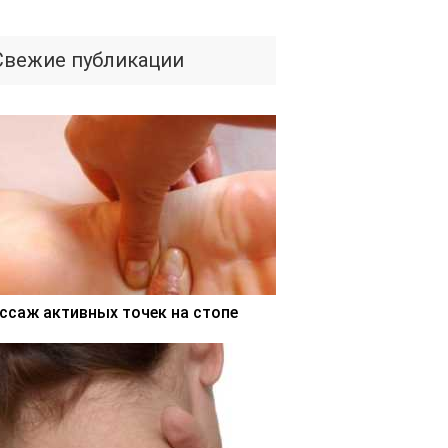
Свежие публикации
ссаж активных точек на стопе