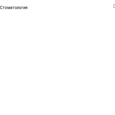
Стоматология