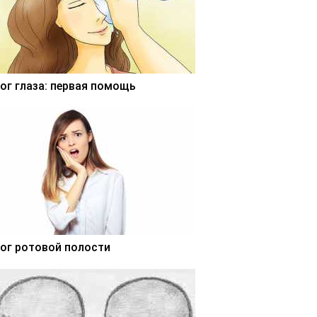
ог глаза: первая помощь
ог ротовой полости