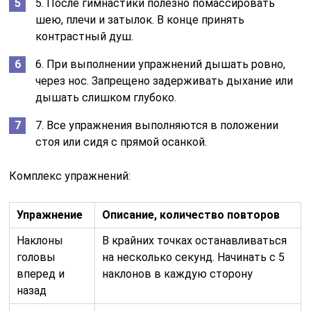
5. После гимнастики полезно помассировать
шею, плечи и затылок. В конце принять
контрастный душ.
6. При выполнении упражнений дышать ровно,
через нос. Запрещено задерживать дыхание или
дышать слишком глубоко.
7. Все упражнения выполняются в положении
стоя или сидя с прямой осанкой.
Комплекс упражнений:
Упражнение
Описание, количество повторов
Наклоны
В крайних точках останавливаться
головы
на несколько секунд. Начинать с 5
вперед и
наклонов в каждую сторону
назад