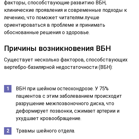
факторы, способствующие развитию ВБН,
клинические проявления и современные подходы к
лечению, что поможет читателям лучше
ориентироваться в проблеме и принимать
обоснованные решения о здоровье.
Причины возникновения ВБН
Существует несколько факторов, способствующих
вертебро-базилярной недостаточности (ВБН):
ВБН при шейном остеохондрозе. У 75%
пациентов с этим заболеванием происходит
разрушение межпозвоночного диска, что
деформирует позвонки, сжимает артерии и
ухудшает кровообращение.
Травмы шейного отдела.