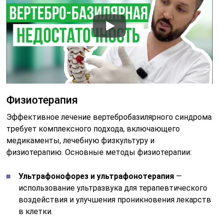
Физиотерапия
Эффективное лечение вертебробазилярного синдрома
требует комплексного подхода, включающего
медикаменты, лечебную физкультуру и
физиотерапию. Основные методы физиотерапии:
Ультрафонофорез и ультрафонотерапия
—
использование ультразвука для терапевтического
воздействия и улучшения проникновения лекарств
в клетки.