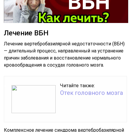
Лечение ВБН
Лечение вертебробазилярной недостаточности (ВБН)
— длительный процесс, направленный на устранение
причин заболевания и восстановление нормального
кровообращения в сосудах головного мозга.
Читайте также:
Отек головного мозга
Комплексное лечение синдрома вертебробазилярной