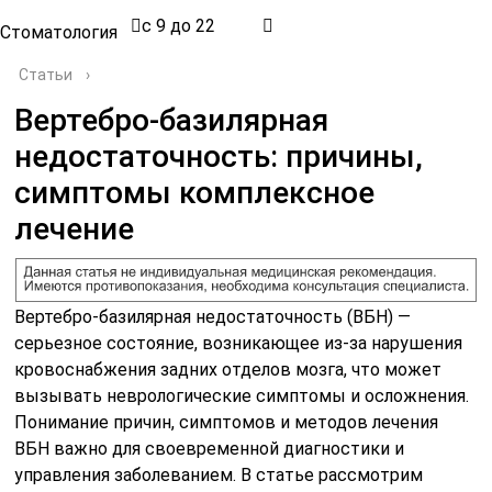
с 9 до 22
Стоматология
Статьи
›
Вертебро-базилярная
недостаточность: причины,
симптомы комплексное
лечение
Вертебро-базилярная недостаточность (ВБН) —
серьезное состояние, возникающее из-за нарушения
кровоснабжения задних отделов мозга, что может
вызывать неврологические симптомы и осложнения.
Понимание причин, симптомов и методов лечения
ВБН важно для своевременной диагностики и
управления заболеванием. В статье рассмотрим