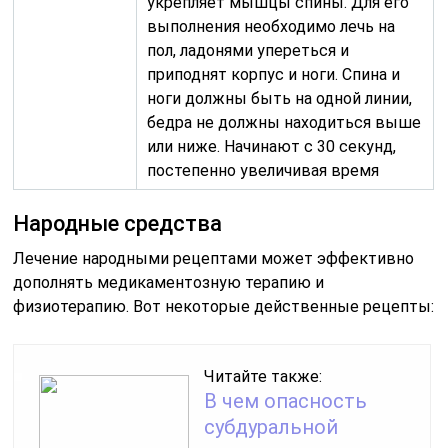
укрепляет мышцы спины. Для его
выполнения необходимо лечь на
пол, ладонями упереться и
приподнят корпус и ноги. Спина и
ноги должны быть на одной линии,
бедра не должны находиться выше
или ниже. Начинают с 30 секунд,
постепенно увеличивая время
Народные средства
Лечение народными рецептами может эффективно
дополнять медикаментозную терапию и
физиотерапию. Вот некоторые действенные рецепты:
Читайте также:
В чем опасность
субдуральной