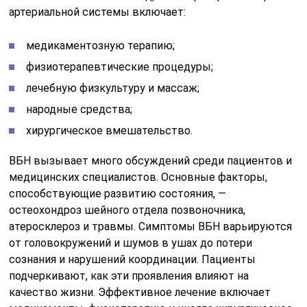
артериальной системы включает:
медикаментозную терапию;
физиотерапевтические процедуры;
лечебную физкультуру и массаж;
народные средства;
хирургическое вмешательство.
ВБН вызывает много обсуждений среди пациентов и
медицинских специалистов. Основные факторы,
способствующие развитию состояния, —
остеохондроз шейного отдела позвоночника,
атеросклероз и травмы. Симптомы ВБН варьируются
от головокружений и шумов в ушах до потери
сознания и нарушений координации. Пациенты
подчеркивают, как эти проявления влияют на
качество жизни. Эффективное лечение включает