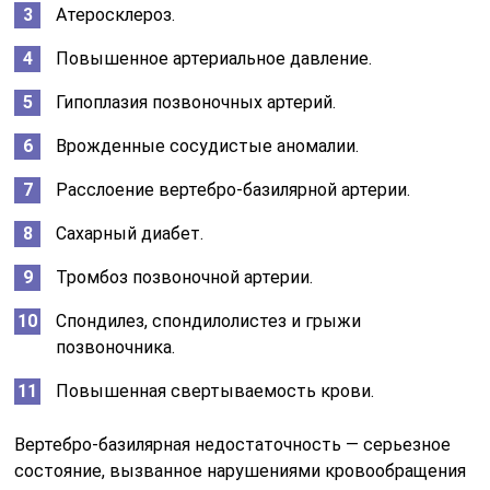
Атеросклероз.
Повышенное артериальное давление.
Гипоплазия позвоночных артерий.
Врожденные сосудистые аномалии.
Расслоение вертебро-базилярной артерии.
Сахарный диабет.
Тромбоз позвоночной артерии.
Спондилез, спондилолистез и грыжи
позвоночника.
Повышенная свертываемость крови.
Вертебро-базилярная недостаточность — серьезное
состояние, вызванное нарушениями кровообращения