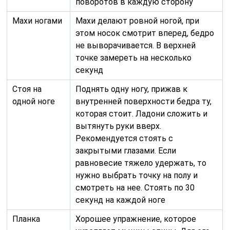
поворотов в каждую сторону
Махи ногами
Махи делают ровной ногой, при
этом носок смотрит вперед, бедро
не выворачивается. В верхней
точке замереть на несколько
секунд
Стоя на
Поднять одну ногу, прижав к
одной ноге
внутренней поверхности бедра ту,
которая стоит. Ладони сложить и
вытянуть руки вверх.
Рекомендуется стоять с
закрытыми глазами. Если
равновесие тяжело удержать, то
нужно выбрать точку на полу и
смотреть на нее. Стоять по 30
секунд на каждой ноге
Планка
Хорошее упражнение, которое