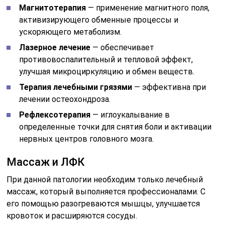
Магнитотерапия
— применение магнитного поля,
активизирующего обменные процессы и
ускоряющего метаболизм.
Лазерное лечение
— обеспечивает
противовоспалительный и тепловой эффект,
улучшая микроциркуляцию и обмен веществ.
Терапия лечебными грязями
— эффективна при
лечении остеохондроза.
Рефлексотерапия
— иглоукалывание в
определенные точки для снятия боли и активации
нервных центров головного мозга.
Массаж и ЛФК
При данной патологии необходим только лечебный
массаж, который выполняется профессионалами. С
его помощью разогреваются мышцы, улучшается
кровоток и расширяются сосуды.