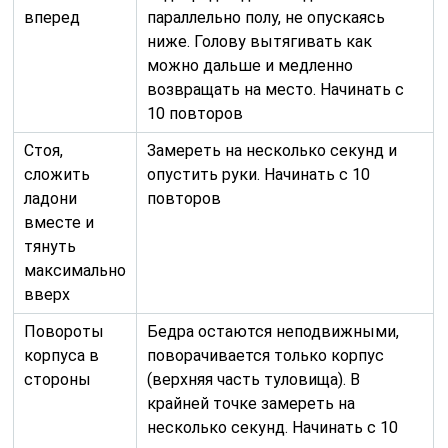
вперед
параллельно полу, не опускаясь
ниже. Голову вытягивать как
можно дальше и медленно
возвращать на место. Начинать с
10 повторов
Стоя,
Замереть на несколько секунд и
сложить
опустить руки. Начинать с 10
ладони
повторов
вместе и
тянуть
максимально
вверх
Повороты
Бедра остаются неподвижными,
корпуса в
поворачивается только корпус
стороны
(верхняя часть туловища). В
крайней точке замереть на
несколько секунд. Начинать с 10