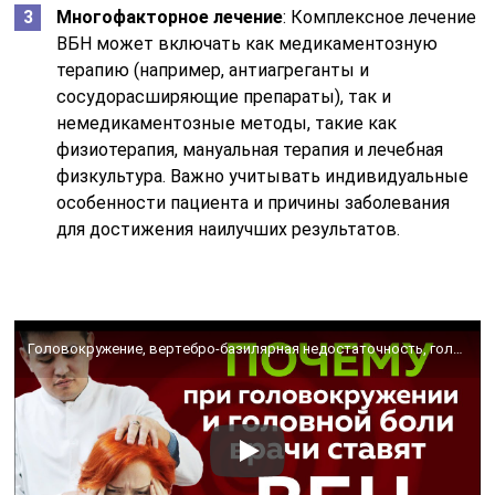
Многофакторное лечение
: Комплексное лечение
ВБН может включать как медикаментозную
терапию (например, антиагреганты и
сосудорасширяющие препараты), так и
немедикаментозные методы, такие как
физиотерапия, мануальная терапия и лечебная
физкультура. Важно учитывать индивидуальные
особенности пациента и причины заболевания
для достижения наилучших результатов.
Головокружение, вертебро-базилярная недостаточность, головные боли