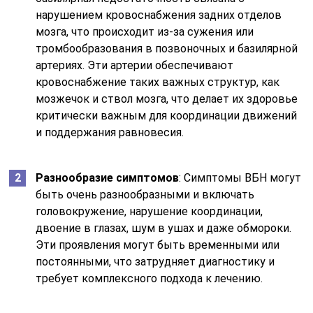
нарушением кровоснабжения задних отделов
мозга, что происходит из-за сужения или
тромбообразования в позвоночных и базилярной
артериях. Эти артерии обеспечивают
кровоснабжение таких важных структур, как
мозжечок и ствол мозга, что делает их здоровье
критически важным для координации движений
и поддержания равновесия.
Разнообразие симптомов
: Симптомы ВБН могут
быть очень разнообразными и включать
головокружение, нарушение координации,
двоение в глазах, шум в ушах и даже обмороки.
Эти проявления могут быть временными или
постоянными, что затрудняет диагностику и
требует комплексного подхода к лечению.