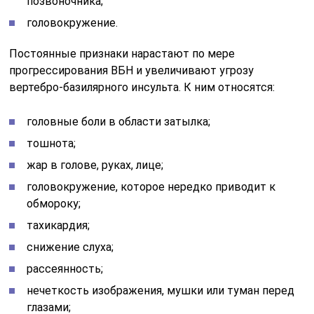
позвоночника;
головокружение.
Постоянные признаки нарастают по мере
прогрессирования ВБН и увеличивают угрозу
вертебро-базилярного инсульта. К ним относятся:
головные боли в области затылка;
тошнота;
жар в голове, руках, лице;
головокружение, которое нередко приводит к
обмороку;
тахикардия;
снижение слуха;
рассеянность;
нечеткость изображения, мушки или туман перед
глазами;