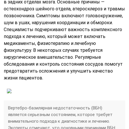
в задних отделах мозга. Основные причины —
остеохондроз шейного отдела, атеросклероз и травмы
позвоночника. Симптомы включают головокружение,
шум в ушах, нарушения координации и обмороки.
Специалисты подчеркивают важность комплексного
подхода к лечению, который может включать
медикаменты, физиотерапию и лечебную
физкультуру. В некоторых случаях требуется
хирургическое вмешательство. Регулярные
обследования и контроль состояния сосудов помогут
предотвратить осложнения и улучшить качество
жизни пациентов.
Вертебро-базилярная недостаточность (ВБН)
является серьезным состоянием, которое требует
внимательного подхода к диагностике и лечению.
Эксперты отмечают, что основными причинами ВБН