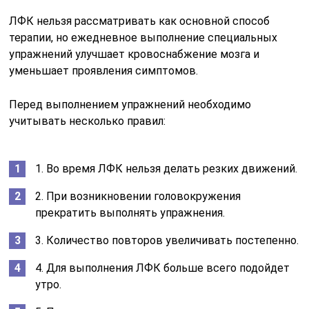
ЛФК нельзя рассматривать как основной способ
терапии, но ежедневное выполнение специальных
упражнений улучшает кровоснабжение мозга и
уменьшает проявления симптомов.
Перед выполнением упражнений необходимо
учитывать несколько правил:
1. Во время ЛФК нельзя делать резких движений.
2. При возникновении головокружения
прекратить выполнять упражнения.
3. Количество повторов увеличивать постепенно.
4. Для выполнения ЛФК больше всего подойдет
утро.