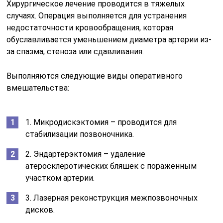
Хирургическое лечение проводится в тяжелых
случаях. Операция выполняется для устранения
недостаточности кровообращения, которая
обуславливается уменьшением диаметра артерии из-
за спазма, стеноза или сдавливания.
Выполняются следующие виды оперативного
вмешательства:
1. Микродискэктомия – проводится для
стабилизации позвоночника.
2. Эндартерэктомия – удаление
атеросклеротических бляшек с пораженным
участком артерии.
3. Лазерная реконструкция межпозвоночных
дисков.