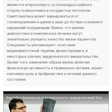
являются атеросклероз, остеохондроз шейного
отдела позвоночника и сосудистые патологии.
Симптоматика может варьироваться от
головокружения и шумов в ушах до потери сознания и
нарушений координации. Важно, что ранняя
диагностика и комплексное лечение могут
значительно улучшить качество жизни пациентов.
Специалисты рекомендуют сочетание
медикаментозной терапии, физиотерапии и, в
некоторых случаях, хирургического вмешательства.
Кроме того, изменение образа жизни, включая
физическую активность и правильное питание, играет
ключевую роль в профилактике и лечении данного
состояния.
Вертебро базилярная недостаточность: правда или миф? Все о диагнозе ВБН