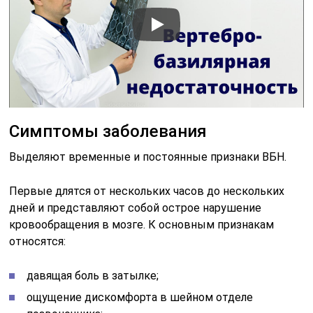
Симптомы заболевания
Выделяют временные и постоянные признаки ВБН.
Первые длятся от нескольких часов до нескольких
дней и представляют собой острое нарушение
кровообращения в мозге. К основным признакам
относятся:
давящая боль в затылке;
ощущение дискомфорта в шейном отделе